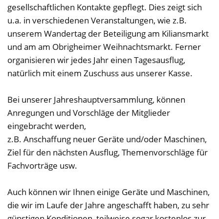
gesellschaftlichen Kontakte gepflegt. Dies zeigt sich
u.a. in verschiedenen Veranstaltungen, wie z.B.
unserem Wandertag der Beteiligung am Kiliansmarkt
und am am Obrigheimer Weihnachtsmarkt. Ferner
organisieren wir jedes Jahr einen Tagesausflug,
natürlich mit einem Zuschuss aus unserer Kasse.
Bei unserer Jahreshauptversammlung, können
Anregungen und Vorschläge der Mitglieder
eingebracht werden,
z.B. Anschaffung neuer Geräte und/oder Maschinen,
Ziel für den nächsten Ausflug, Themenvorschläge für
Fachvorträge usw.
Auch können wir Ihnen einige Geräte und Maschinen,
die wir im Laufe der Jahre angeschafft haben, zu sehr
günstigen Konditionen, teilweise sogar kostenlos zur