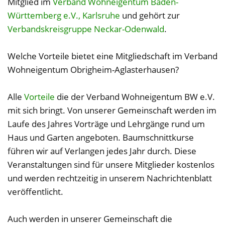
Mitglied im
Verband Wohneigentum Baden-
Württemberg e.V., Karlsruhe
und gehört zur
Verbandskreisgruppe Neckar-Odenwald
.
Welche Vorteile bietet eine Mitgliedschaft im Verband
Wohneigentum Obrigheim-Aglasterhausen?
Alle
Vorteile
die der Verband Wohneigentum BW e.V.
mit sich bringt. Von unserer Gemeinschaft werden im
Laufe des Jahres Vorträge und Lehrgänge rund um
Haus und Garten angeboten. Baumschnittkurse
führen wir auf Verlangen jedes Jahr durch. Diese
Veranstaltungen sind für unsere Mitglieder kostenlos
und werden rechtzeitig in unserem Nachrichtenblatt
veröffentlicht.
Auch werden in unserer Gemeinschaft die