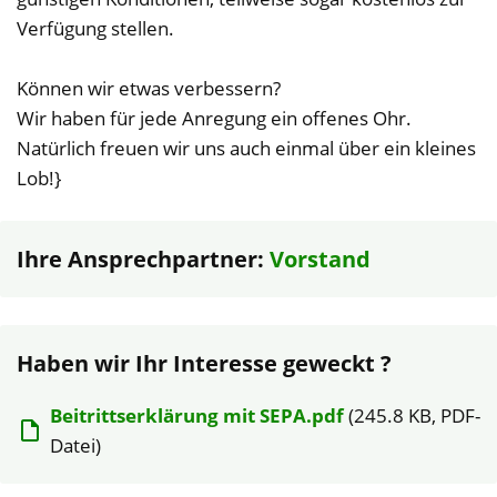
Verfügung stellen.
Können wir etwas verbessern?
Wir haben für jede Anregung ein offenes Ohr.
Natürlich freuen wir uns auch einmal über ein kleines
Lob!}
Ihre Ansprechpartner:
Vorstand
Haben wir Ihr Interesse geweckt ?
Beitrittserklärung mit SEPA.pdf
(245.8 KB, PDF-
Datei)