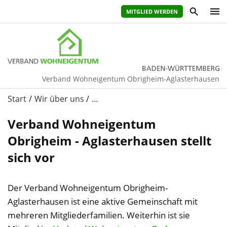
MITGLIED WERDEN
Verband Wohneigentum Obrigheim-Aglasterhausen
Start
Wir über uns
…
Verband Wohneigentum
Obrigheim - Aglasterhausen stellt
sich vor
Der Verband Wohneigentum Obrigheim-
Aglasterhausen ist eine aktive Gemeinschaft mit
mehreren Mitgliederfamilien. Weiterhin ist sie