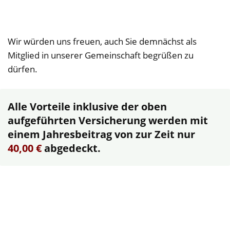
Wir würden uns freuen, auch Sie demnächst als
Mitglied in unserer Gemeinschaft begrüßen zu
dürfen.
Alle Vorteile inklusive der oben
aufgeführten Versicherung werden mit
einem Jahresbeitrag von zur Zeit nur
40,00 €
abgedeckt.