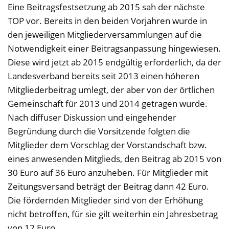
Eine Beitragsfestsetzung ab 2015 sah der nächste
TOP vor. Bereits in den beiden Vorjahren wurde in
den jeweiligen Mitgliederversammlungen auf die
Notwendigkeit einer Beitragsanpassung hingewiesen.
Diese wird jetzt ab 2015 endgültig erforderlich, da der
Landesverband bereits seit 2013 einen höheren
Mitgliederbeitrag umlegt, der aber von der örtlichen
Gemeinschaft für 2013 und 2014 getragen wurde.
Nach diffuser Diskussion und eingehender
Begründung durch die Vorsitzende folgten die
Mitglieder dem Vorschlag der Vorstandschaft bzw.
eines anwesenden Mitglieds, den Beitrag ab 2015 von
30 Euro auf 36 Euro anzuheben. Für Mitglieder mit
Zeitungsversand beträgt der Beitrag dann 42 Euro.
Die fördernden Mitglieder sind von der Erhöhung
nicht betroffen, für sie gilt weiterhin ein Jahresbetrag
von 12 Euro.