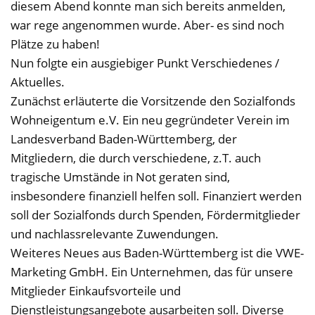
diesem Abend konnte man sich bereits anmelden,
war rege angenommen wurde. Aber- es sind noch
Plätze zu haben!
Nun folgte ein ausgiebiger Punkt Verschiedenes /
Aktuelles.
Zunächst erläuterte die Vorsitzende den Sozialfonds
Wohneigentum e.V. Ein neu gegründeter Verein im
Landesverband Baden-Württemberg, der
Mitgliedern, die durch verschiedene, z.T. auch
tragische Umstände in Not geraten sind,
insbesondere finanziell helfen soll. Finanziert werden
soll der Sozialfonds durch Spenden, Fördermitglieder
und nachlassrelevante Zuwendungen.
Weiteres Neues aus Baden-Württemberg ist die VWE-
Marketing GmbH. Ein Unternehmen, das für unsere
Mitglieder Einkaufsvorteile und
Dienstleistungsangebote ausarbeiten soll. Diverse