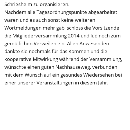
Schriesheim zu organisieren.
Nachdem alle Tagesordnungspunkte abgearbeitet
waren und es auch sonst keine weiteren
Wortmeldungen mehr gab, schloss die Vorsitzende
die Mitgliederversammlung 2014 und lud noch zum
gemütlichen Verweilen ein. Allen Anwesenden
dankte sie nochmals für das Kommen und die
kooperative Mitwirkung während der Versammlung,
wünschte einen guten Nachhauseweg, verbunden
mit dem Wunsch auf ein gesundes Wiedersehen bei
einer unserer Veranstaltungen in diesem Jahr.