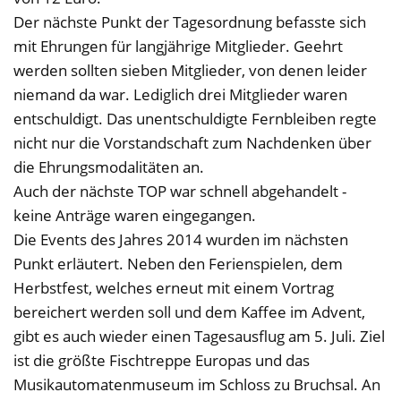
Der nächste Punkt der Tagesordnung befasste sich
mit Ehrungen für langjährige Mitglieder. Geehrt
werden sollten sieben Mitglieder, von denen leider
niemand da war. Lediglich drei Mitglieder waren
entschuldigt. Das unentschuldigte Fernbleiben regte
nicht nur die Vorstandschaft zum Nachdenken über
die Ehrungsmodalitäten an.
Auch der nächste TOP war schnell abgehandelt -
keine Anträge waren eingegangen.
Die Events des Jahres 2014 wurden im nächsten
Punkt erläutert. Neben den Ferienspielen, dem
Herbstfest, welches erneut mit einem Vortrag
bereichert werden soll und dem Kaffee im Advent,
gibt es auch wieder einen Tagesausflug am 5. Juli. Ziel
ist die größte Fischtreppe Europas und das
Musikautomatenmuseum im Schloss zu Bruchsal. An