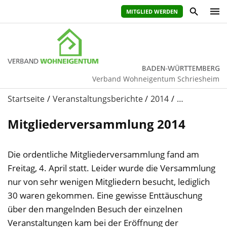
MITGLIED WERDEN
Verband Wohneigentum Schriesheim
Startseite
Veranstaltungsberichte
2014
…
Mitgliederversammlung 2014
Die ordentliche Mitgliederversammlung fand am
Freitag, 4. April statt. Leider wurde die Versammlung
nur von sehr wenigen Mitgliedern besucht, lediglich
30 waren gekommen. Eine gewisse Enttäuschung
über den mangelnden Besuch der einzelnen
Veranstaltungen kam bei der Eröffnung der