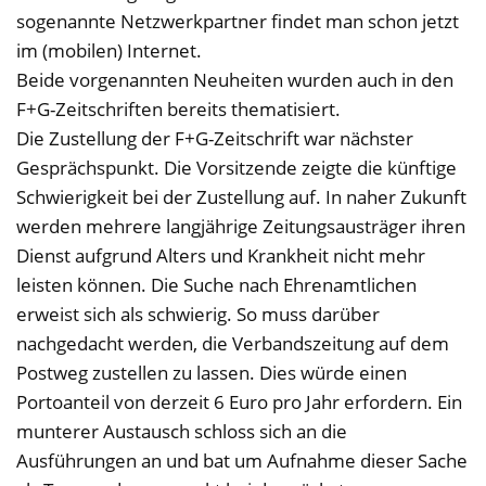
sogenannte Netzwerkpartner findet man schon jetzt
im (mobilen) Internet.
Beide vorgenannten Neuheiten wurden auch in den
F+G-Zeitschriften bereits thematisiert.
Die Zustellung der F+G-Zeitschrift war nächster
Gesprächspunkt. Die Vorsitzende zeigte die künftige
Schwierigkeit bei der Zustellung auf. In naher Zukunft
werden mehrere langjährige Zeitungsausträger ihren
Dienst aufgrund Alters und Krankheit nicht mehr
leisten können. Die Suche nach Ehrenamtlichen
erweist sich als schwierig. So muss darüber
nachgedacht werden, die Verbandszeitung auf dem
Postweg zustellen zu lassen. Dies würde einen
Portoanteil von derzeit 6 Euro pro Jahr erfordern. Ein
munterer Austausch schloss sich an die
Ausführungen an und bat um Aufnahme dieser Sache