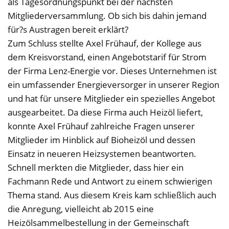
als Tagesordnungspunkt bei der nächsten
Mitgliederversammlung. Ob sich bis dahin jemand
für?s Austragen bereit erklärt?
Zum Schluss stellte Axel Frühauf, der Kollege aus
dem Kreisvorstand, einen Angebotstarif für Strom
der Firma Lenz-Energie vor. Dieses Unternehmen ist
ein umfassender Energieversorger in unserer Region
und hat für unsere Mitglieder ein spezielles Angebot
ausgearbeitet. Da diese Firma auch Heizöl liefert,
konnte Axel Frühauf zahlreiche Fragen unserer
Mitglieder im Hinblick auf Bioheizöl und dessen
Einsatz in neueren Heizsystemen beantworten.
Schnell merkten die Mitglieder, dass hier ein
Fachmann Rede und Antwort zu einem schwierigen
Thema stand. Aus diesem Kreis kam schließlich auch
die Anregung, vielleicht ab 2015 eine
Heizölsammelbestellung in der Gemeinschaft