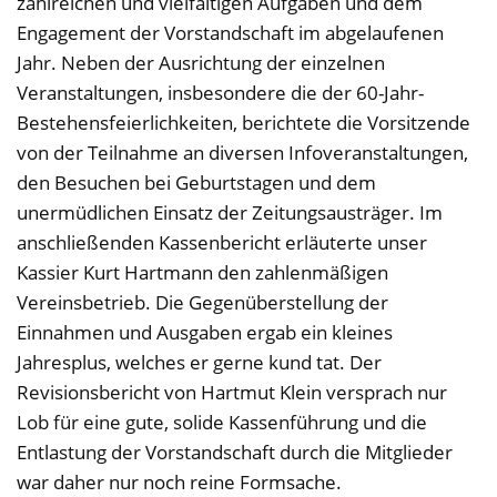
zahlreichen und vielfältigen Aufgaben und dem
Engagement der Vorstandschaft im abgelaufenen
Jahr. Neben der Ausrichtung der einzelnen
Veranstaltungen, insbesondere die der 60-Jahr-
Bestehensfeierlichkeiten, berichtete die Vorsitzende
von der Teilnahme an diversen Infoveranstaltungen,
den Besuchen bei Geburtstagen und dem
unermüdlichen Einsatz der Zeitungsausträger. Im
anschließenden Kassenbericht erläuterte unser
Kassier Kurt Hartmann den zahlenmäßigen
Vereinsbetrieb. Die Gegenüberstellung der
Einnahmen und Ausgaben ergab ein kleines
Jahresplus, welches er gerne kund tat. Der
Revisionsbericht von Hartmut Klein versprach nur
Lob für eine gute, solide Kassenführung und die
Entlastung der Vorstandschaft durch die Mitglieder
war daher nur noch reine Formsache.