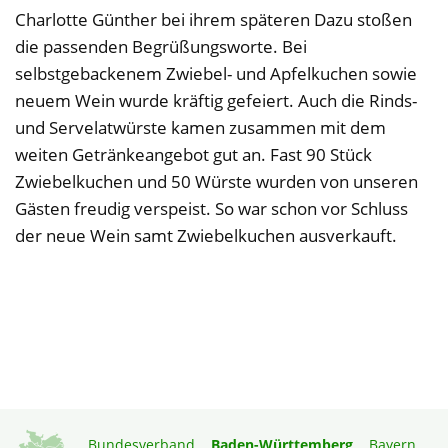
Charlotte Günther bei ihrem späteren Dazu stoßen
die passenden Begrüßungsworte. Bei
selbstgebackenem Zwiebel- und Apfelkuchen sowie
neuem Wein wurde kräftig gefeiert. Auch die Rinds-
und Servelatwürste kamen zusammen mit dem
weiten Getränkeangebot gut an. Fast 90 Stück
Zwiebelkuchen und 50 Würste wurden von unseren
Gästen freudig verspeist. So war schon vor Schluss
der neue Wein samt Zwiebelkuchen ausverkauft.
Bundesverband
Baden-Württemberg
Bayern