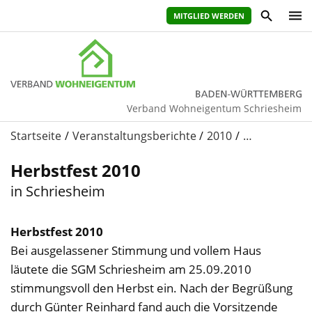
MITGLIED WERDEN
Verband Wohneigentum Schriesheim
Startseite
Veranstaltungsberichte
2010
…
Herbstfest 2010
in Schriesheim
Herbstfest 2010
Bei ausgelassener Stimmung und vollem Haus
läutete die SGM Schriesheim am 25.09.2010
stimmungsvoll den Herbst ein. Nach der Begrüßung
durch Günter Reinhard fand auch die Vorsitzende