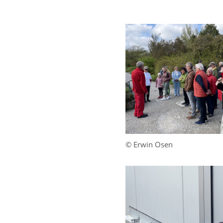
© Erwin Osen