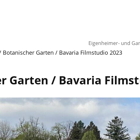
Eigenheimer- und Gart
Botanischer Garten / Bavaria Filmstudio 2023
r Garten / Bavaria Films