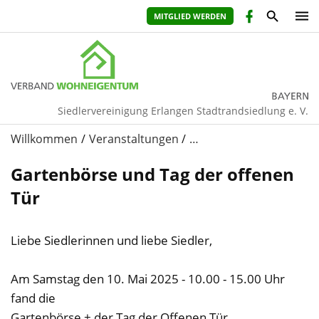
MITGLIED WERDEN
Siedlervereinigung Erlangen Stadtrandsiedlung e. V.
Willkommen
Veranstaltungen
…
Gartenbörse und Tag der offenen
Tür
Liebe Siedlerinnen und liebe Siedler,
Am Samstag den 10. Mai 2025 - 10.00 - 15.00 Uhr
fand die
Gartenbörse + der Tag der Offenen Tür