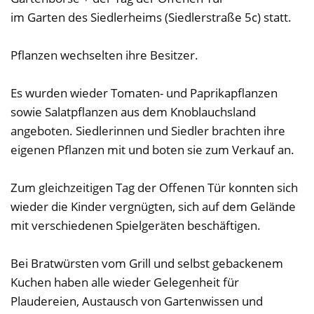
im Garten des Siedlerheims (Siedlerstraße 5c) statt.
Pflanzen wechselten ihre Besitzer.
Es wurden wieder Tomaten- und Paprikapflanzen
sowie Salatpflanzen aus dem Knoblauchsland
angeboten. Siedlerinnen und Siedler brachten ihre
eigenen Pflanzen mit und boten sie zum Verkauf an.
Zum gleichzeitigen Tag der Offenen Tür konnten sich
wieder die Kinder vergnügten, sich auf dem Gelände
mit verschiedenen Spielgeräten beschäftigen.
Bei Bratwürsten vom Grill und selbst gebackenem
Kuchen haben alle wieder Gelegenheit für
Plaudereien, Austausch von Gartenwissen und