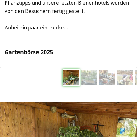
Pflanztipps und unsere letzten Bienenhotels wurden
von den Besuchern fertig gestellt.
Anbei ein paar eindrücke....
Gartenbörse 2025