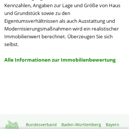
Kennzahlen, Angaben zur Lage und Größe von Haus
und Grundstück sowie zu den
Eigentumsverhältnissen als auch Ausstattung und
Modernisierungsmaßnahmen wird ein realistischer
Immobilienwert berechnet. Überzeugen Sie sich
selbst.
Alle Informationen zur Immobilienbewertung
Bundesverband
Baden-Württemberg
Bayern