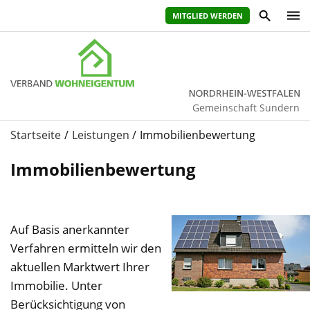
MITGLIED WERDEN
Gemeinschaft Sundern
Startseite
Leistungen
Immobilienbewertung
Immobilienbewertung
Auf Basis anerkannter
Verfahren ermitteln wir den
aktuellen Marktwert Ihrer
Immobilie. Unter
Berücksichtigung von