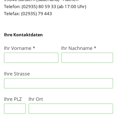
Telefon: (02935) 80 59 33 (ab 17:00 Uhr)
ihr
Telefax: (02935) 79 443
nachname
Ihre Kontaktdaten
ihre
email
Ihr Vorname *
Ihr Nachname *
Ihre Strasse
Ihre PLZ
Ihr Ort