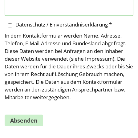
Datenschutz / Einverständniserklärung *
In dem Kontaktformular werden Name, Adresse,
Telefon, E-Mail-Adresse und Bundesland abgefragt.
Diese Daten werden bei Anfragen an den Inhaber
dieser Website verwendet (siehe Impressum). Die
Daten werden für die Dauer ihres Zwecks oder bis Sie
von Ihrem Recht auf Löschung Gebrauch machen,
gespeichert. Die Daten aus dem Kontaktformular
werden an den zuständigen Ansprechpartner bzw.
Mitarbeiter weitergegeben.