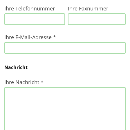
Ihre Telefonnummer
Ihre Faxnummer
Ihre E-Mail-Adresse *
Nachricht
Ihre Nachricht *