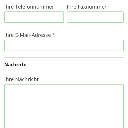
Ihre Telefonnummer
Ihre Faxnummer
Ihre E-Mail-Adresse *
Nachricht
Ihre Nachricht