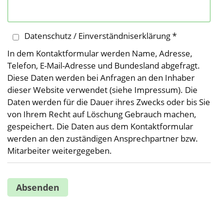
Datenschutz / Einverständniserklärung *
In dem Kontaktformular werden Name, Adresse,
Telefon, E-Mail-Adresse und Bundesland abgefragt.
Diese Daten werden bei Anfragen an den Inhaber
dieser Website verwendet (siehe Impressum). Die
Daten werden für die Dauer ihres Zwecks oder bis Sie
von Ihrem Recht auf Löschung Gebrauch machen,
gespeichert. Die Daten aus dem Kontaktformular
werden an den zuständigen Ansprechpartner bzw.
Mitarbeiter weitergegeben.