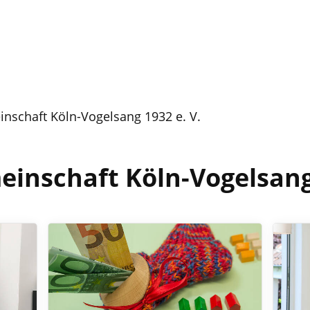
inschaft Köln-Vogelsang 1932 e. V.
einschaft Köln-Vogelsang 