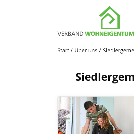
Start
Über uns
Siedlergeme
Siedlergem