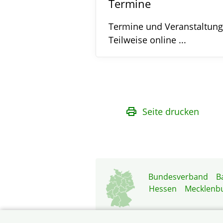
Termine
Termine und Veranstaltung
Teilweise online ...
Seite drucken
Bundesverband
B
Hessen
Mecklenb