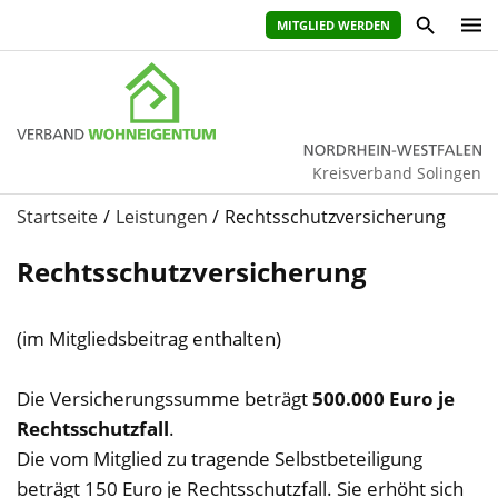
MITGLIED WERDEN
Kreisverband Solingen
Startseite
Leistungen
Rechtsschutzversicherung
Rechtsschutzversicherung
(im Mitgliedsbeitrag enthalten)
Die Versicherungssumme beträgt
500.000 Euro je
Rechtsschutzfall
.
Die vom Mitglied zu tragende Selbstbeteiligung
beträgt 150 Euro je Rechtsschutzfall. Sie erhöht sich