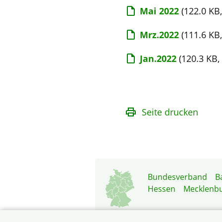
Mai 2022
(122.0 KB
Mrz.2022
(111.6 KB
Jan.2022
(120.3 KB,
Seite drucken
Bundesverband
B
Hessen
Mecklenb