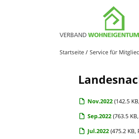
Startseite
Service für Mitglie
Landesnac
Nov.2022
(142.5 KB
Sep.2022
(763.5 KB,
Jul.2022
(475.2 KB, 