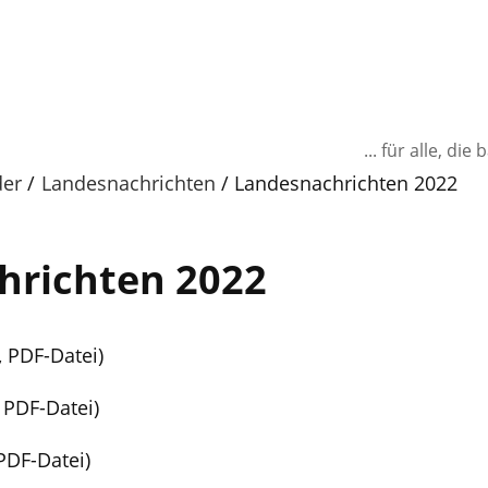
... für alle, d
der
Landesnachrichten
Landesnachrichten 2022
hrichten 2022
, PDF-Datei)
 PDF-Datei)
PDF-Datei)