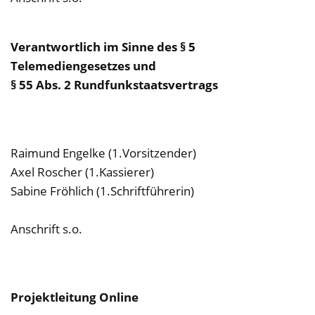
Verantwortlich im Sinne des § 5
Telemediengesetzes und
§ 55 Abs. 2 Rundfunkstaatsvertrags
Raimund Engelke (1.Vorsitzender)
Axel Roscher (1.Kassierer)
Sabine Fröhlich (1.Schriftführerin)
Anschrift s.o.
Projektleitung Online