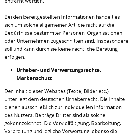
entfernt werden.
Bei den bereitgestellten Informationen handelt es
sich um solche allgemeiner Art, die nicht auf die
Bedürfnisse bestimmter Personen, Organisationen
oder Unternehmen zugeschnitten sind. Insbesondere
soll und kann durch sie keine rechtliche Beratung
erfolgen.
Urheber- und Verwertungsrechte,
Markenschutz
Der Inhalt dieser Websites (Texte, Bilder etc.)
unterliegt dem deutschen Urheberrecht. Die Inhalte
dienen ausschließlich zur individuellen Information
des Nutzers. Beiträge Dritter sind als solche
gekennzeichnet. Die Vervielfältigung, Bearbeitung,
Verbreitung und jegliche Verwertung, ebenso die