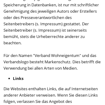
Speicherung in Datenbanken, ist nur mit schriftlicher
Genehmigung des jeweiligen Autors oder Erstellers
oder des Presseverantwortlichen des
Seitenbetreibers (s. Impressum) gestattet. Der
Seitenbetreiber (s. Impressum) ist seinerseits
bemüht, stets die Urheberrechte anderer zu
beachten.
Für den Namen "Verband Wohneigentum" und das
Verbandslogo besteht Markenschutz. Dies betrifft die
Verwendung bei allen Arten von Medien.
Links
Die Websites enthalten Links, die auf Internetseiten
anderer Anbieter verweisen. Wenn Sie diesen Links
folgen, verlassen Sie das Angebot des