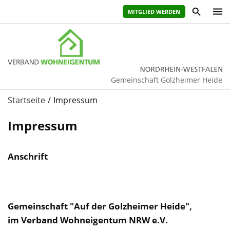
MITGLIED WERDEN
Gemeinschaft Golzheimer Heide
Startseite
Impressum
Impressum
Anschrift
Gemeinschaft "Auf der Golzheimer Heide",
im Verband Wohneigentum NRW e.V.