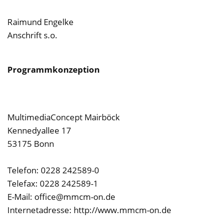
Raimund Engelke
Anschrift s.o.
Programmkonzeption
MultimediaConcept Mairböck
Kennedyallee 17
53175 Bonn
Telefon: 0228 242589-0
Telefax: 0228 242589-1
E-Mail: office@mmcm-on.de
Internetadresse: http://www.mmcm-on.de