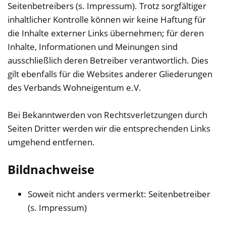
Seitenbetreibers (s. Impressum). Trotz sorgfältiger
inhaltlicher Kontrolle können wir keine Haftung für
die Inhalte externer Links übernehmen; für deren
Inhalte, Informationen und Meinungen sind
ausschließlich deren Betreiber verantwortlich. Dies
gilt ebenfalls für die Websites anderer Gliederungen
des Verbands Wohneigentum e.V.
Bei Bekanntwerden von Rechtsverletzungen durch
Seiten Dritter werden wir die entsprechenden Links
umgehend entfernen.
Bildnachweise
Soweit nicht anders vermerkt: Seitenbetreiber
(s. Impressum)