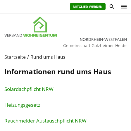
MITGLIED WERDEN
Gemeinschaft Golzheimer Heide
Startseite
Rund ums Haus
Informationen rund ums Haus
Solardachpflicht NRW
Heizungsgesetz
Rauchmelder Austauschpflicht NRW