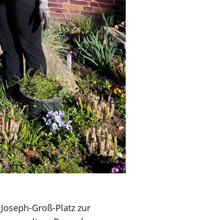
 Joseph-Groß-Platz zur