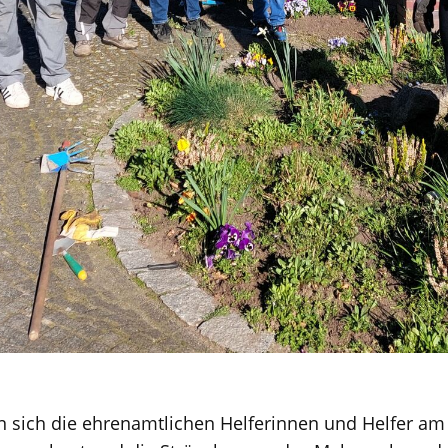
en sich die ehrenamtlichen Helferinnen und Helfer am