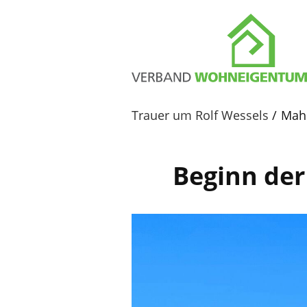
Trauer um Rolf Wessels
Mah
Beginn de