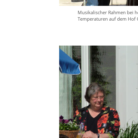
Musikalischer Rahmen bei h
Temperaturen auf dem Hof