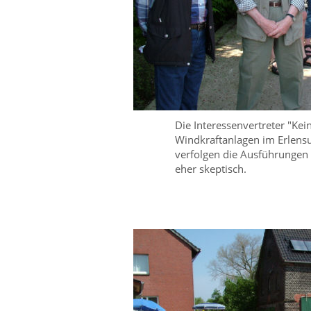
Die Interessenvertreter "Kei
Windkraftanlagen im Erlens
verfolgen die Ausführungen
eher skeptisch.