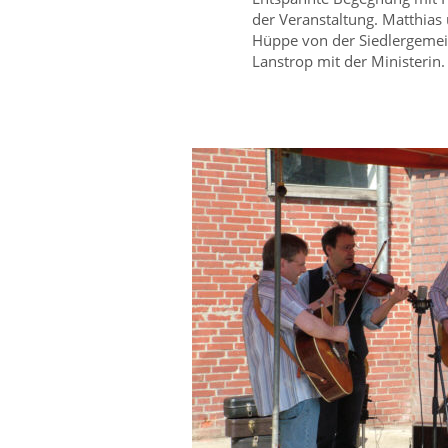
der Veranstaltung. Matthias
Hüppe von der Siedlergemei
Lanstrop mit der Ministerin