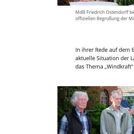
MdB Friedrich Ostendorff be
offiziellen Begrüßung der M
In ihrer Rede auf dem 
aktuelle Situation der
das Thema „Windkraft“ 