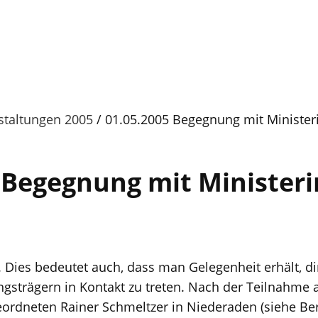
staltungen 2005
01.05.2005 Begegnung mit Minister
 Begegnung mit Ministeri
Dies bedeutet auch, dass man Gelegenheit erhält, di
ngsträgern in Kontakt zu treten. Nach der Teilnahm
rdneten Rainer Schmeltzer in Niederaden (siehe Beri