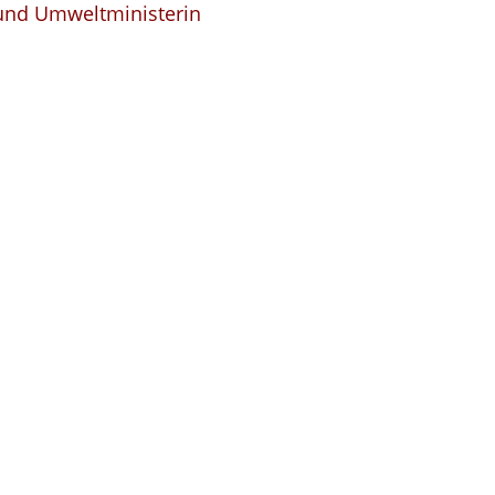
 und Umweltministerin