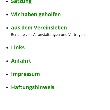
Satzung
Wir haben geholfen
aus dem Vereinsleben
Berichte von Veranstaltungen und Vorträgen
Links
Anfahrt
Impressum
Haftungshinweis