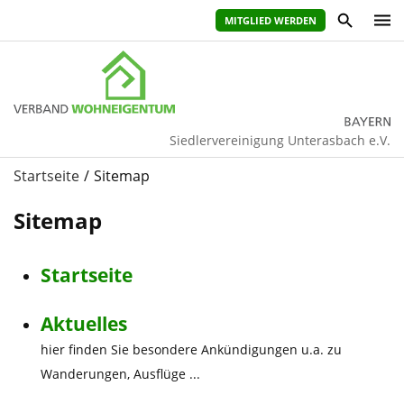
MITGLIED WERDEN
Siedlervereinigung Unterasbach e.V.
Startseite
Sitemap
Sitemap
Startseite
Aktuelles
hier finden Sie besondere Ankündigungen u.a. zu
Wanderungen, Ausflüge ...