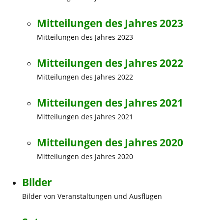
Mitteilungen des Jahres 2023
Mitteilungen des Jahres 2023
Mitteilungen des Jahres 2022
Mitteilungen des Jahres 2022
Mitteilungen des Jahres 2021
Mitteilungen des Jahres 2021
Mitteilungen des Jahres 2020
Mitteilungen des Jahres 2020
Bilder
Bilder von Veranstaltungen und Ausflügen