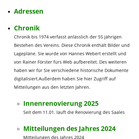
Adressen
Chronik
Chronik bis 1974 verfasst anlässlich der 55 jährigen
Bestehen des Vereins. Diese Chronik enthält Bilder und
Lagepläne. Sie wurde von Hannes Webert erstellt und
von Rainer Förster fürs Web aufbereitet. Des weiteren
haben wir für Sie verschiedene historische Dokumente
digitalisiert.Außerdem haben Sie hier Zugriff auf
Mitteilungen aus den letzten Jahren.
Innenrenovierung 2025
Seit dem 11.01. läuft die Renovierung des Saales
Mitteilungen des Jahres 2024
Mitteilungen des Jahres 2024