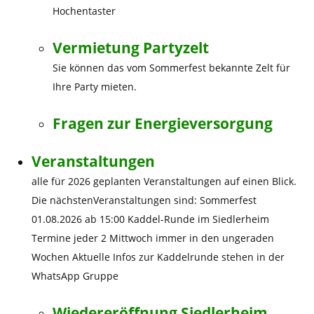
Hochentaster
Vermietung Partyzelt
Sie können das vom Sommerfest bekannte Zelt für
Ihre Party mieten.
Fragen zur Energieversorgung
Veranstaltungen
alle für 2026 geplanten Veranstaltungen auf einen Blick.
Die nächstenVeranstaltungen sind: Sommerfest
01.08.2026 ab 15:00 Kaddel-Runde im Siedlerheim
Termine jeder 2 Mittwoch immer in den ungeraden
Wochen Aktuelle Infos zur Kaddelrunde stehen in der
WhatsApp Gruppe
Wiedereröffnung Siedlerheim