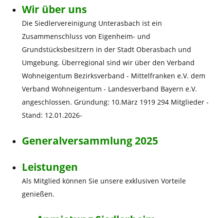
Wir über uns
Die Siedlervereinigung Unterasbach ist ein
Zusammenschluss von Eigenheim- und
Grundstücksbesitzern in der Stadt Oberasbach und
Umgebung. Überregional sind wir über den Verband
Wohneigentum Bezirksverband - Mittelfranken e.V. dem
Verband Wohneigentum - Landesverband Bayern e.V.
angeschlossen. Gründung: 10.März 1919 294 Mitglieder -
Stand: 12.01.2026-
Generalversammlung 2025
Leistungen
Als Mitglied können Sie unsere exklusiven Vorteile
genießen.