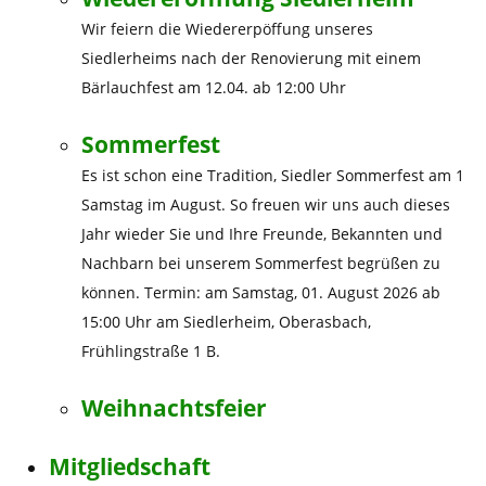
Wir feiern die Wiedererpöffung unseres
Siedlerheims nach der Renovierung mit einem
Bärlauchfest am 12.04. ab 12:00 Uhr
Sommerfest
Es ist schon eine Tradition, Siedler Sommerfest am 1
Samstag im August. So freuen wir uns auch dieses
Jahr wieder Sie und Ihre Freunde, Bekannten und
Nachbarn bei unserem Sommerfest begrüßen zu
können. Termin: am Samstag, 01. August 2026 ab
15:00 Uhr am Siedlerheim, Oberasbach,
Frühlingstraße 1 B.
Weihnachtsfeier
Mitgliedschaft