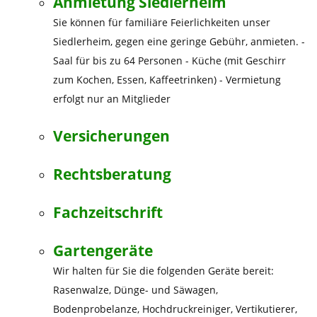
Anmietung Siedlerheim
Sie können für familiäre Feierlichkeiten unser
Siedlerheim, gegen eine geringe Gebühr, anmieten. -
Saal für bis zu 64 Personen - Küche (mit Geschirr
zum Kochen, Essen, Kaffeetrinken) - Vermietung
erfolgt nur an Mitglieder
Versicherungen
Rechtsberatung
Fachzeitschrift
Gartengeräte
Wir halten für Sie die folgenden Geräte bereit:
Rasenwalze, Dünge- und Säwagen,
Bodenprobelanze, Hochdruckreiniger, Vertikutierer,