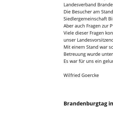
Landesverband Brande
Die Besucher am Stand 
Siedlergemeinschaft Bi
Aber auch Fragen zur 
Viele dieser Fragen k
unser Landesvorsitzen
Mit einem Stand war so
Betreuung wurde unter 
Es war für uns ein gelu
Wilfried Goercke
Brandenburgtag i