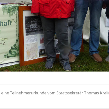
lt eine Teilnehmerurkunde vom Staatssekretär Thomas Kra