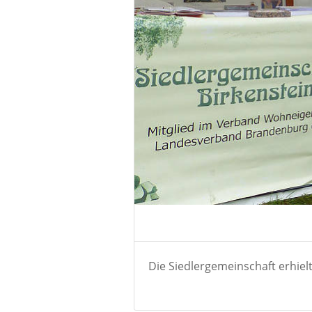
Die Siedlergemeinschaft erhie