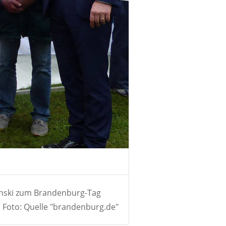
linski zum Brandenburg-Tag
Foto: Quelle "brandenburg.de"