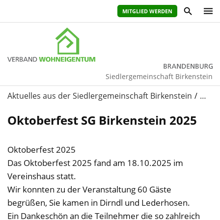
MITGLIED WERDEN
Siedlergemeinschaft Birkenstein
Aktuelles aus der Siedlergemeinschaft Birkenstein
…
Oktoberfest SG Birkenstein 2025
Oktoberfest 2025
Das Oktoberfest 2025 fand am 18.10.2025 im
Vereinshaus statt.
Wir konnten zu der Veranstaltung 60 Gäste
begrüßen, Sie kamen in Dirndl und Lederhosen.
Ein Dankeschön an die Teilnehmer die so zahlreich