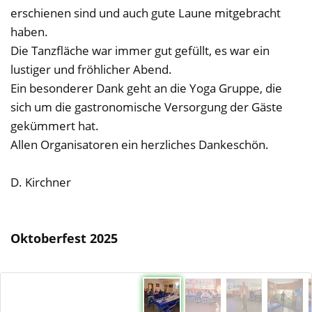
erschienen sind und auch gute Laune mitgebracht
haben.
Die Tanzfläche war immer gut gefüllt, es war ein
lustiger und fröhlicher Abend.
Ein besonderer Dank geht an die Yoga Gruppe, die
sich um die gastronomische Versorgung der Gäste
gekümmert hat.
Allen Organisatoren ein herzliches Dankeschön.
D. Kirchner
Oktoberfest 2025