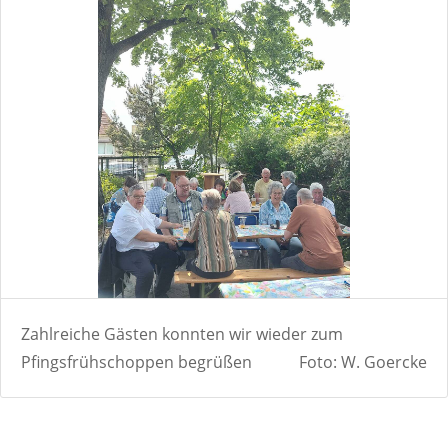
Zahlreiche Gästen konnten wir wieder zum
Pfingsfrühschoppen begrüßen
Foto: W. Goercke