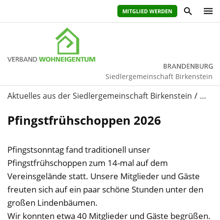
MITGLIED WERDEN
Siedlergemeinschaft Birkenstein
Aktuelles aus der Siedlergemeinschaft Birkenstein
…
Pfingstfrühschoppen 2026
Pfingstsonntag fand traditionell unser
Pfingstfrühschoppen zum 14-mal auf dem
Vereinsgelände statt. Unsere Mitglieder und Gäste
freuten sich auf ein paar schöne Stunden unter den
großen Lindenbäumen.
Wir konnten etwa 40 Mitglieder und Gäste begrüßen.