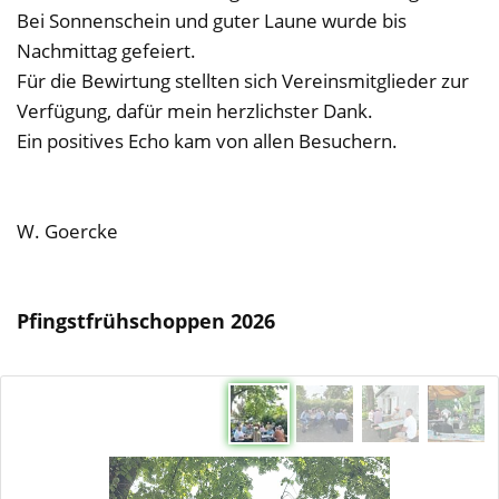
Bei Sonnenschein und guter Laune wurde bis
Nachmittag gefeiert.
Für die Bewirtung stellten sich Vereinsmitglieder zur
Verfügung, dafür mein herzlichster Dank.
Ein positives Echo kam von allen Besuchern.
W. Goercke
Pfingstfrühschoppen 2026