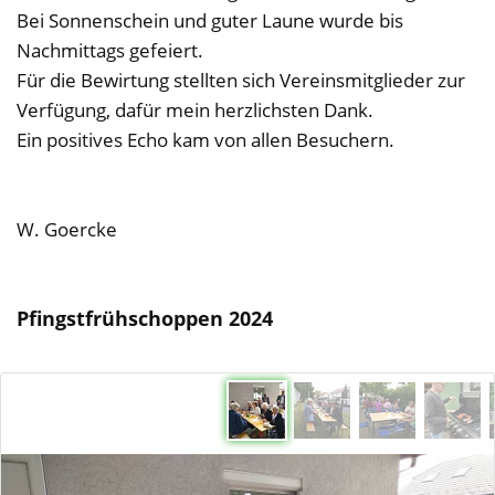
Bei Sonnenschein und guter Laune wurde bis
Nachmittags gefeiert.
Für die Bewirtung stellten sich Vereinsmitglieder zur
Verfügung, dafür mein herzlichsten Dank.
Ein positives Echo kam von allen Besuchern.
W. Goercke
Pfingstfrühschoppen 2024