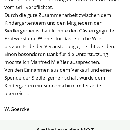
vom Grill verpflichtet.
Durch die gute Zusammenarbeit zwischen dem
Kindergartenteam und den Mitgliedern der
Siedlergemeinschaft konnte den Gästen gegrillte
Bratwurst und Wiener für das leibliche Wohl
bis zum Ende der Veranstaltung gereicht werden.
Einen besonderen Dank für die Unterstützung
möchte ich Manfred Mießler aussprechen.
Von den Einnahmen aus dem Verkauf und einer
Spende der Siedlergemeinschaft wurde dem
Kindergarten ein Sonnenschirm mit Ständer
überreicht.
W.Goercke