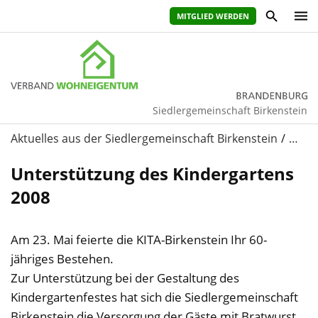
MITGLIED WERDEN
Siedlergemeinschaft Birkenstein
Aktuelles aus der Siedlergemeinschaft Birkenstein
…
Unterstützung des Kindergartens
2008
Am 23. Mai feierte die KITA-Birkenstein Ihr 60-
jähriges Bestehen.
Zur Unterstützung bei der Gestaltung des
Kindergartenfestes hat sich die Siedlergemeinschaft
Birkenstein die Versorgung der Gäste mit Bratwurst