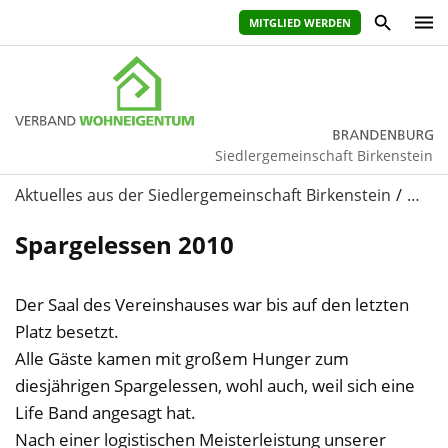
MITGLIED WERDEN
Siedlergemeinschaft Birkenstein
Aktuelles aus der Siedlergemeinschaft Birkenstein
…
Spargelessen 2010
Der Saal des Vereinshauses war bis auf den letzten
Platz besetzt.
Alle Gäste kamen mit großem Hunger zum
diesjährigen Spargelessen, wohl auch, weil sich eine
Life Band angesagt hat.
Nach einer logistischen Meisterleistung unserer