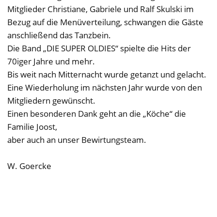
Mitglieder Christiane, Gabriele und Ralf Skulski im
Bezug auf die Menüverteilung, schwangen die Gäste
anschließend das Tanzbein.
Die Band „DIE SUPER OLDIES“ spielte die Hits der
70iger Jahre und mehr.
Bis weit nach Mitternacht wurde getanzt und gelacht.
Eine Wiederholung im nächsten Jahr wurde von den
Mitgliedern gewünscht.
Einen besonderen Dank geht an die „Köche“ die
Familie Joost,
aber auch an unser Bewirtungsteam.
W. Goercke