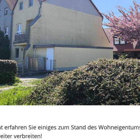
 erfahren Sie einiges zum Stand des Wohneigentums
iter verbreiten!