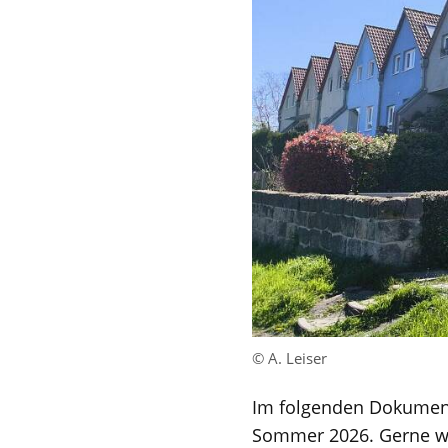
© A. Leiser
Im folgenden Dokument
Sommer 2026. Gerne we