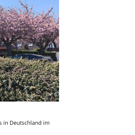
 in Deutschland im