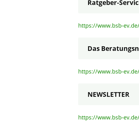
Ratgeber-Servic
https://www.bsb-ev.de/r
Das Beratungsn
https://www.bsb-ev.de
NEWSLETTER
https://www.bsb-ev.de/