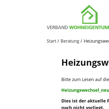
Start
Beratung
Heizungswec
Heizungswe
Bitte zum Lesen auf die
Heizungswechsel_neu
Dies ist der aktuelle
noch nicht vorliegt.