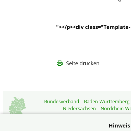
"></p><div class="Template-.
Seite drucken
Bundesverband
Baden-Württemberg
Niedersachsen
Nordrhein-We
Hinweis