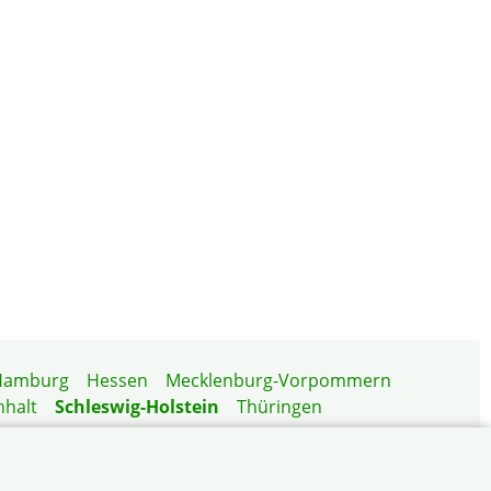
Hamburg
Hessen
Mecklenburg-Vorpommern
nhalt
Schleswig-Holstein
Thüringen