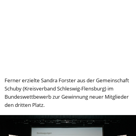
Ferner erzielte Sandra Forster aus der Gemeinschaft
Schuby (Kreisverband Schleswig-Flensburg) im
Bundeswettbewerb zur Gewinnung neuer Mitglieder
den dritten Platz.