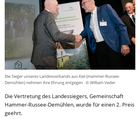
Die Sieger unseres Landesverbands aus Kiel (Hammer-Russee-
Demühlen) nehmen ihre Ehrung entgegen
© William Veder
Die Vertretung des Landessiegers, Gemeinschaft
Hammer-Russee-Demühlen, wurde für einen 2. Preis
geehrt.