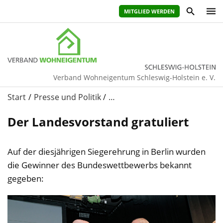
MITGLIED WERDEN
Verband Wohneigentum Schleswig-Holstein e. V.
Start
Presse und Politik
…
Der Landesvorstand gratuliert
Auf der diesjährigen Siegerehrung in Berlin wurden
die Gewinner des Bundeswettbewerbs bekannt
gegeben: