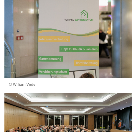
© William Veder