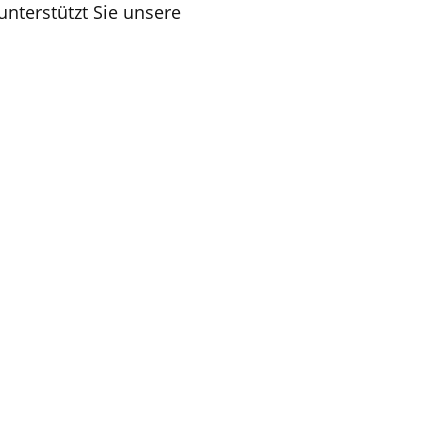
unterstützt Sie unsere