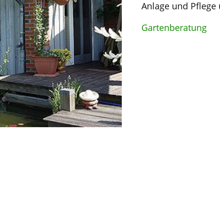
Anlage und Pflege 
Gartenberatung