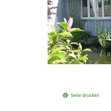
Seite drucken