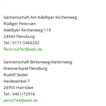
Gemeinschaft Am Adelbyer Kirchenweg
Rüdiger Petersen
Adelbyer Kirchenweg 119
24943 Flensburg
Tel.: 0171-5466202
flens-surfer@web.de
Gemeinschaft Birkenweg-Kiefernweg
Kreisverband Flensburg
Rudolf Seidel
Heidewinkel 7
24955 Harrislee
Tel.: 0461/72916
pensl744@web.de