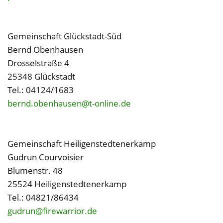
Gemeinschaft Glückstadt-Süd
Bernd Obenhausen
Drosselstraße 4
25348 Glückstadt
Tel.: 04124/1683
bernd.obenhausen@t-online.de
Gemeinschaft Heiligenstedtenerkamp
Gudrun Courvoisier
Blumenstr. 48
25524 Heiligenstedtenerkamp
Tel.: 04821/86434
gudrun@firewarrior.de