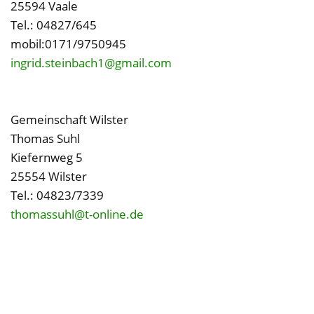
25594 Vaale
Tel.: 04827/645
mobil:0171/9750945
ingrid.steinbach1@gmail.com
Gemeinschaft Wilster
Thomas Suhl
Kiefernweg 5
25554 Wilster
Tel.: 04823/7339
thomassuhl@t-online.de