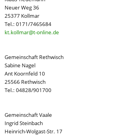
Neuer Weg 36
25377 Kollmar
Tel.: 0171/7465684
kt.kollmar@t-online.de
Gemeinschaft Rethwisch
Sabine Nagel
Ant Koornfeld 10
25566 Rethwisch
Tel.: 04828/901700
Gemeinschaft Vaale
Ingrid Steinbach
Heinrich-Wolgast-Str. 17