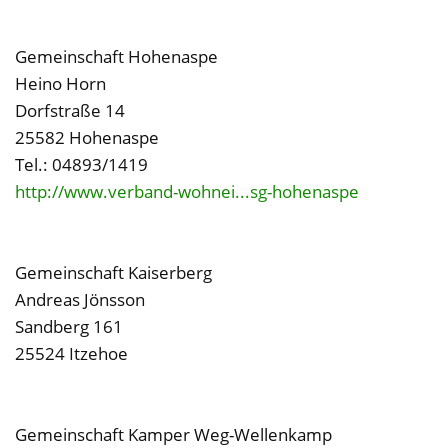
Gemeinschaft Hohenaspe
Heino Horn
Dorfstraße 14
25582 Hohenaspe
Tel.: 04893/1419
http://www.verband-wohnei...sg-hohenaspe
Gemeinschaft Kaiserberg
Andreas Jönsson
Sandberg 161
25524 Itzehoe
Gemeinschaft Kamper Weg-Wellenkamp