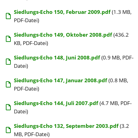
Siedlungs-Echo 150, Februar 2009.pdf
(1.3 MB,
PDF-Datei)
Siedlungs-Echo 149, Oktober 2008.pdf
(436.2
KB, PDF-Datei)
Siedlungs-Echo 148, Juni 2008.pdf
(0.9 MB, PDF-
Datei)
Siedlungs-Echo 147, Januar 2008.pdf
(0.8 MB,
PDF-Datei)
Siedlungs-Echo 144, Juli 2007.pdf
(4.7 MB, PDF-
Datei)
Siedlungs-Echo 132, September 2003.pdf
(3.2
MB, PDF-Datei)