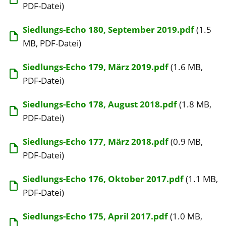
PDF-Datei)
Siedlungs-Echo 180, September 2019.pdf
(1.5
MB, PDF-Datei)
Siedlungs-Echo 179, März 2019.pdf
(1.6 MB,
PDF-Datei)
Siedlungs-Echo 178, August 2018.pdf
(1.8 MB,
PDF-Datei)
Siedlungs-Echo 177, März 2018.pdf
(0.9 MB,
PDF-Datei)
Siedlungs-Echo 176, Oktober 2017.pdf
(1.1 MB,
PDF-Datei)
Siedlungs-Echo 175, April 2017.pdf
(1.0 MB,