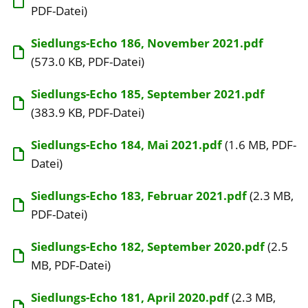
PDF-Datei)
Siedlungs-Echo 186, November 2021.pdf
(573.0 KB, PDF-Datei)
Siedlungs-Echo 185, September 2021.pdf
(383.9 KB, PDF-Datei)
Siedlungs-Echo 184, Mai 2021.pdf
(1.6 MB, PDF-
Datei)
Siedlungs-Echo 183, Februar 2021.pdf
(2.3 MB,
PDF-Datei)
Siedlungs-Echo 182, September 2020.pdf
(2.5
MB, PDF-Datei)
Siedlungs-Echo 181, April 2020.pdf
(2.3 MB,