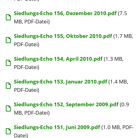
Siedlungs-Echo 156, Dezember 2010.pdf
(7.5
MB, PDF-Datei)
Siedlungs-Echo 155, Oktober 2010.pdf
(1.7 MB,
PDF-Datei)
Siedlungs-Echo 154, April 2010.pdf
(1.3 MB,
PDF-Datei)
Siedlungs-Echo 153, Januar 2010.pdf
(1.4 MB,
PDF-Datei)
Siedlungs-Echo 152, September 2009.pdf
(0.9
MB, PDF-Datei)
Siedlungs-Echo 151, Juni 2009.pdf
(1.0 MB, PDF-
Datei)