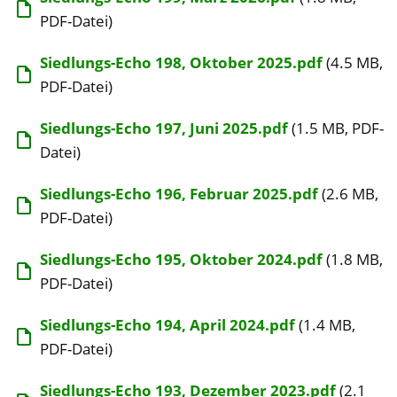
PDF-Datei)
Siedlungs-Echo 198, Oktober 2025.pdf
(4.5 MB,
PDF-Datei)
Siedlungs-Echo 197, Juni 2025.pdf
(1.5 MB, PDF-
Datei)
Siedlungs-Echo 196, Februar 2025.pdf
(2.6 MB,
PDF-Datei)
Siedlungs-Echo 195, Oktober 2024.pdf
(1.8 MB,
PDF-Datei)
Siedlungs-Echo 194, April 2024.pdf
(1.4 MB,
PDF-Datei)
Siedlungs-Echo 193, Dezember 2023.pdf
(2.1