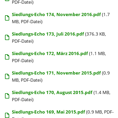
PDF-Datei)
Siedlungs-Echo 174, November 2016.pdf
(1.7
MB, PDF-Datei)
Siedlungs-Echo 173, Juli 2016.pdf
(376.3 KB,
PDF-Datei)
Siedlungs-Echo 172, März 2016.pdf
(1.1 MB,
PDF-Datei)
Siedlungs-Echo 171, November 2015.pdf
(0.9
MB, PDF-Datei)
Siedlungs-Echo 170, August 2015.pdf
(1.4 MB,
PDF-Datei)
Siedlungs-Echo 169, Mai 2015.pdf
(0.9 MB, PDF-