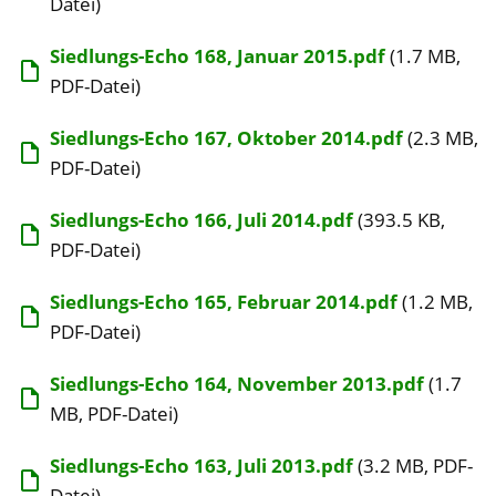
Datei)
Siedlungs-Echo 168, Januar 2015.pdf
(1.7 MB,
PDF-Datei)
Siedlungs-Echo 167, Oktober 2014.pdf
(2.3 MB,
PDF-Datei)
Siedlungs-Echo 166, Juli 2014.pdf
(393.5 KB,
PDF-Datei)
Siedlungs-Echo 165, Februar 2014.pdf
(1.2 MB,
PDF-Datei)
Siedlungs-Echo 164, November 2013.pdf
(1.7
MB, PDF-Datei)
Siedlungs-Echo 163, Juli 2013.pdf
(3.2 MB, PDF-
Datei)