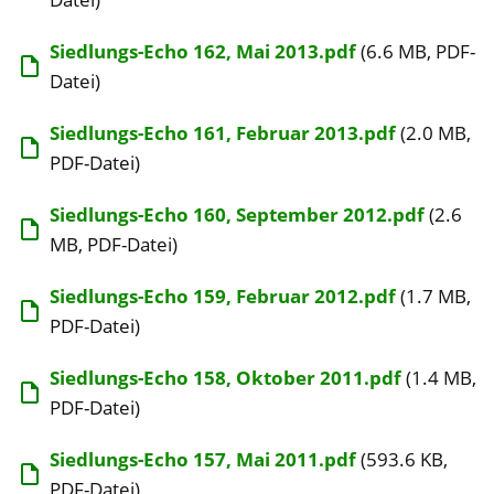
Siedlungs-Echo 162, Mai 2013.pdf
(6.6 MB, PDF-
Datei)
Siedlungs-Echo 161, Februar 2013.pdf
(2.0 MB,
PDF-Datei)
Siedlungs-Echo 160, September 2012.pdf
(2.6
MB, PDF-Datei)
Siedlungs-Echo 159, Februar 2012.pdf
(1.7 MB,
PDF-Datei)
Siedlungs-Echo 158, Oktober 2011.pdf
(1.4 MB,
PDF-Datei)
Siedlungs-Echo 157, Mai 2011.pdf
(593.6 KB,
PDF-Datei)