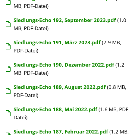
MB, PDF-Datei)
Siedlungs-Echo 192, September 2023.pdf
(1.0
MB, PDF-Datei)
Siedlungs-Echo 191, März 2023.pdf
(2.9 MB,
PDF-Datei)
Siedlungs-Echo 190, Dezember 2022.pdf
(1.2
MB, PDF-Datei)
Siedlungs-Echo 189, August 2022.pdf
(0.8 MB,
PDF-Datei)
Siedlungs-Echo 188, Mai 2022.pdf
(1.6 MB, PDF-
Datei)
Siedlungs-Echo 187, Februar 2022.pdf
(1.2 MB,