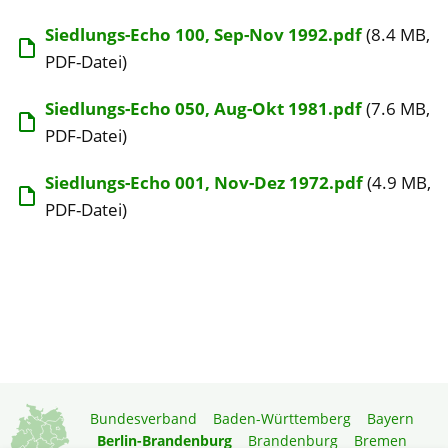
Siedlungs-Echo 100, Sep-Nov 1992.pdf
(8.4 MB,
PDF-Datei)
Siedlungs-Echo 050, Aug-Okt 1981.pdf
(7.6 MB,
PDF-Datei)
Siedlungs-Echo 001, Nov-Dez 1972.pdf
(4.9 MB,
PDF-Datei)
Bundesverband
Baden-Württemberg
Bayern
Berlin-Brandenburg
Brandenburg
Bremen