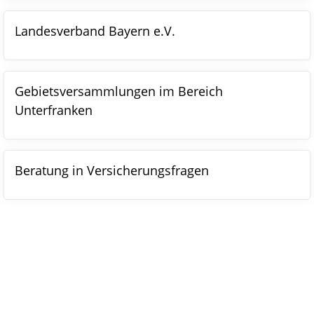
Landesverband Bayern e.V.
Gebietsversammlungen im Bereich
Unterfranken
Beratung in Versicherungsfragen