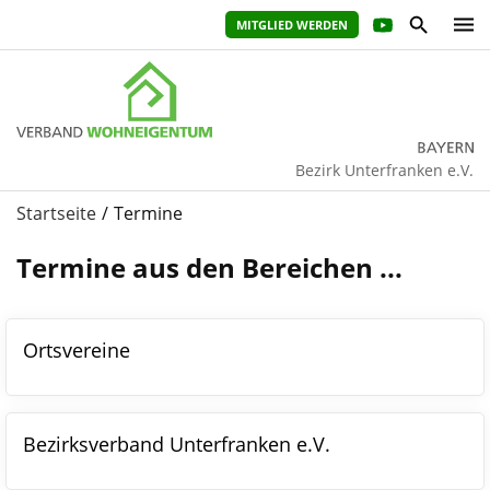
MITGLIED WERDEN
Bezirk Unterfranken e.V.
Startseite
Termine
Termine aus den Bereichen ...
Ortsvereine
Bezirksverband Unterfranken e.V.