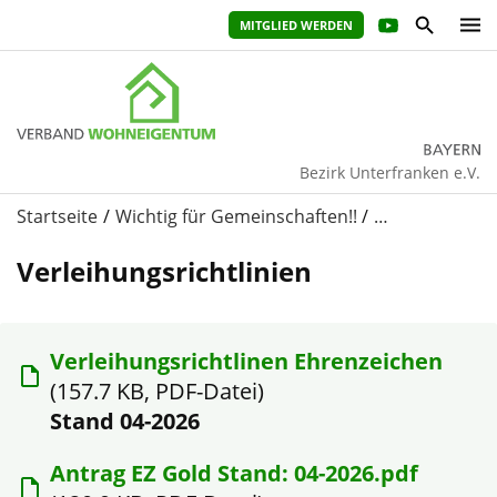
MITGLIED WERDEN
Bezirk Unterfranken e.V.
Startseite
Wichtig für Gemeinschaften!!
…
Verleihungsrichtlinien
Verleihungsrichtlinen Ehrenzeichen
(157.7 KB, PDF-Datei)
Stand 04-2026
Antrag EZ Gold Stand: 04-2026.pdf