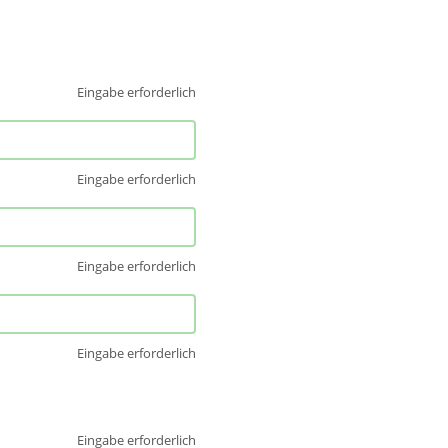
Eingabe erforderlich
Eingabe erforderlich
Eingabe erforderlich
Eingabe erforderlich
Eingabe erforderlich