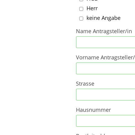
Herr
keine Angabe
Name Antragsteller/in
Vorname Antragsteller/
Strasse
Hausnummer