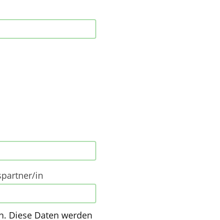
partner/in
n. Diese Daten werden