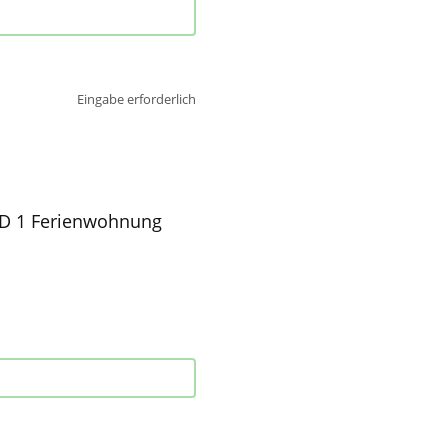
Eingabe erforderlich
ND 1 Ferienwohnung