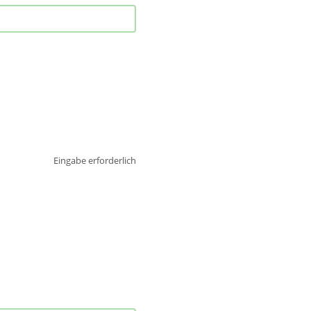
Eingabe erforderlich