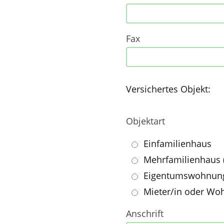
Fax
Versichertes Objekt:
Objektart
Einfamilienhaus
Mehrfamilienhaus
Eigentumswohnun
Mieter/in oder Wo
Anschrift