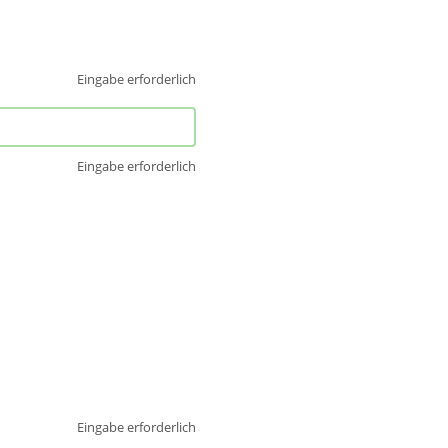
Eingabe erforderlich
Eingabe erforderlich
Eingabe erforderlich