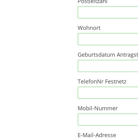
Postleitzahl
Wohnort
Geburtsdatum Antragste
TelefonNr Festnetz
Mobil-Nummer
E-Mail-Adresse