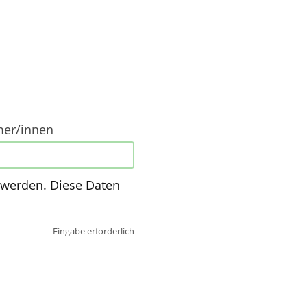
mer/innen
 werden. Diese Daten
Eingabe erforderlich