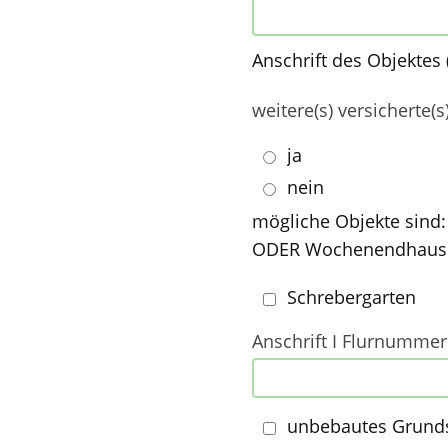
Anschrift des Objektes
weitere(s) versicherte(
ja
nein
mögliche Objekte sind
ODER Wochenendhaus
Schrebergarten
Anschrift I Flurnummer
unbebautes Grund