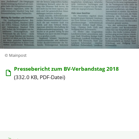
© Mainpost
Pressebericht zum BV-Verbandstag 2018
(332.0 KB, PDF-Datei)