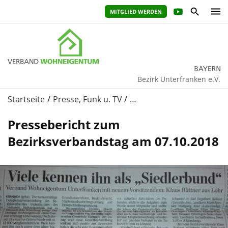
MITGLIED WERDEN
Bezirk Unterfranken e.V.
Startseite
Presse, Funk u. TV
…
Pressebericht zum
Bezirksverbandstag am 07.10.2018