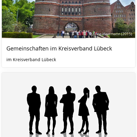
© Anne Herrmann (2015)
Gemeinschaften im Kreisverband Lübeck
im Kreisverband Lübeck