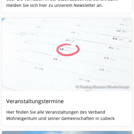
melden Sie sich hier zu unserem Newsletter an.
© Pixabay/Bastian Wiedenhaupt
Veranstaltungstermine
Hier finden Sie alle Veranstaltungen des Verband
Wohneigentum und seiner Gemeinschaften in Lübeck