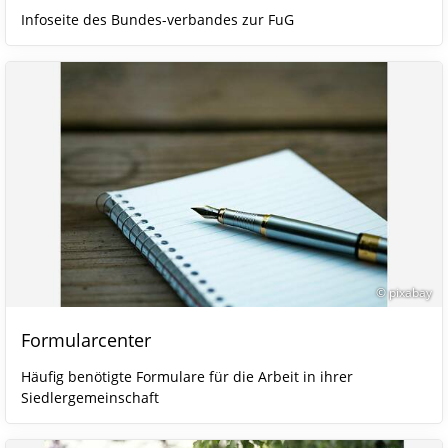
Infoseite des Bundes-verbandes zur FuG
© pixabay
Formularcenter
Häufig benötigte Formulare für die Arbeit in ihrer
Siedlergemeinschaft