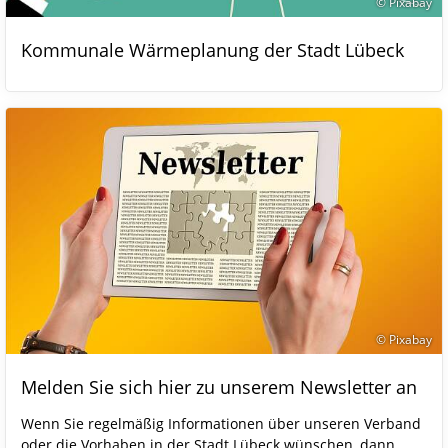
© Pixabay
Kommunale Wärmeplanung der Stadt Lübeck
© Pixabay
Melden Sie sich hier zu unserem Newsletter an
Wenn Sie regelmäßig Informationen über unseren Verband
oder die Vorhaben in der Stadt Lübeck wünschen, dann