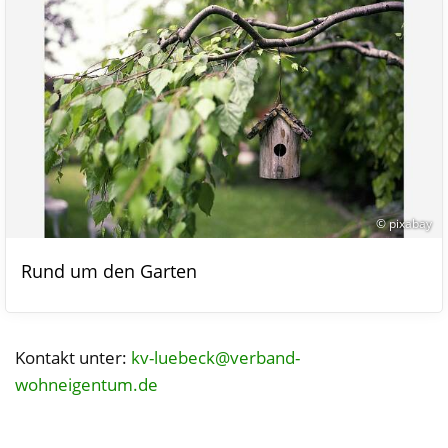
© pixabay
Rund um den Garten
Kontakt unter:
kv-luebeck@verband-
wohneigentum.de