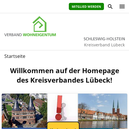
MITGLIED WERDEN
Kreisverband Lübeck
Startseite
Willkommen auf der Homepage
des Kreisverbandes Lübeck!