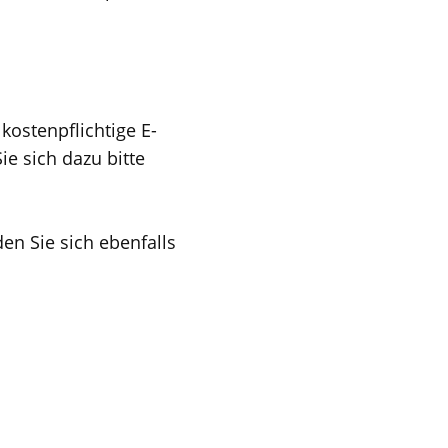
kostenpflichtige E-
e sich dazu bitte
en Sie sich ebenfalls