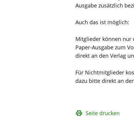
Ausgabe zusätzlich bez
Auch das ist möglich:
Mitglieder können nur 
Paper-Ausgabe zum Vorz
direkt an den Verlag u
Für Nichtmitglieder ko
dazu bitte direkt an de
Seite drucken