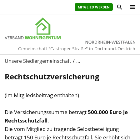
MITGLIED WERDEN
Gemeinschaft "Castroper Straße" in Dortmund-Oestrich
Unsere Siedlergemeinschaft
…
Rechtschutzversicherung
(im Mitgliedsbeitrag enthalten)
Die Versicherungssumme beträgt
500.000 Euro je
Rechtsschutzfall
.
Die vom Mitglied zu tragende Selbstbeteiligung
beträgt 150 Euro je Rechtsschutzfall. Sie erhöht sich