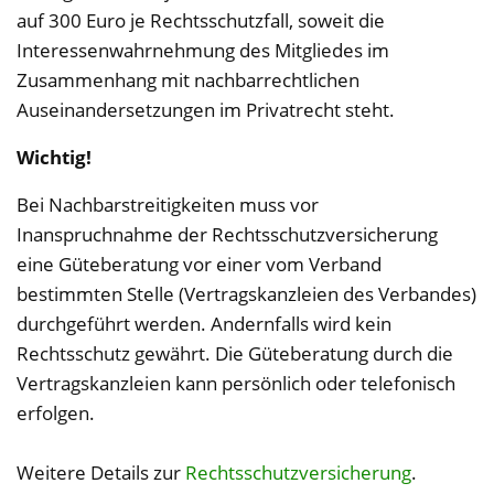
auf 300 Euro je Rechtsschutzfall, soweit die
Interessenwahrnehmung des Mitgliedes im
Zusammenhang mit nachbarrechtlichen
Auseinandersetzungen im Privatrecht steht.
Wichtig!
Bei Nachbarstreitigkeiten muss vor
Inanspruchnahme der Rechtsschutzversicherung
eine Güteberatung vor einer vom Verband
bestimmten Stelle (Vertragskanzleien des Verbandes)
durchgeführt werden. Andernfalls wird kein
Rechtsschutz gewährt. Die Güteberatung durch die
Vertragskanzleien kann persönlich oder telefonisch
erfolgen.
Weitere Details zur
Rechtsschutzversicherung
.