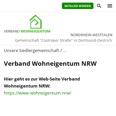
MITGLIED WERDEN
Gemeinschaft "Castroper Straße" in Dortmund-Oestrich
Unsere Siedlergemeinschaft
…
Verband Wohneigentum NRW
Hier geht es zur Web-Seite Verband
Wohneigentum NRW:
https://www.wohneigentum.nrw/