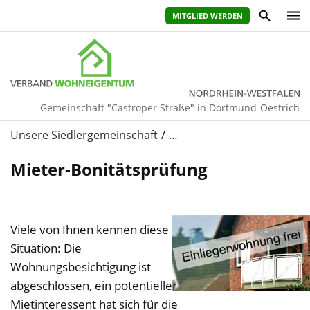
MITGLIED WERDEN
Gemeinschaft "Castroper Straße" in Dortmund-Oestrich
Unsere Siedlergemeinschaft
…
Mieter-Bonitätsprüfung
Viele von Ihnen kennen diese
Situation: Die
Wohnungsbesichtigung ist
abgeschlossen, ein potentieller
Mietinteressent hat sich für die