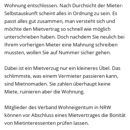
Wohnung entschlossen. Nach Durchsicht der Mieter-
Selbstauskunft scheint alles in Ordnung zu sein. Es
passt alles gut zusammen, man versteht sich und
möchte den Mietvertrag so schnell wie möglich
unterschrieben haben. Doch nachdem Sie neulich bei
Ihrem vorherigen Mieter eine Mahnung schreiben
mussten, wollen Sie auf Nummer sicher gehen.
Dabei ist ein Mietverzug nur ein kleineres Übel. Das
schlimmste, was einem Vermieter passieren kann,
sind Mietnomaden. Sie zahlen überhaupt keine
Miete, ruinieren aber die Wohnung.
Mitglieder des Verband Wohneigentum in NRW
können vor Abschluss eines Mietvertrages die Bonität
von Mietinteressenten prüfen lassen.