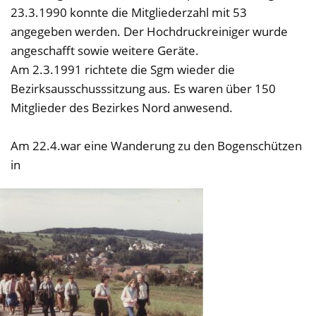
23.3.1990 konnte die Mitgliederzahl mit 53
angegeben werden. Der Hochdruckreiniger wurde
angeschafft sowie weitere Geräte.
Am 2.3.1991 richtete die Sgm wieder die
Bezirksausschusssitzung aus. Es waren über 150
Mitglieder des Bezirkes Nord anwesend.
Am 22.4.war eine Wanderung zu den Bogenschützen
in