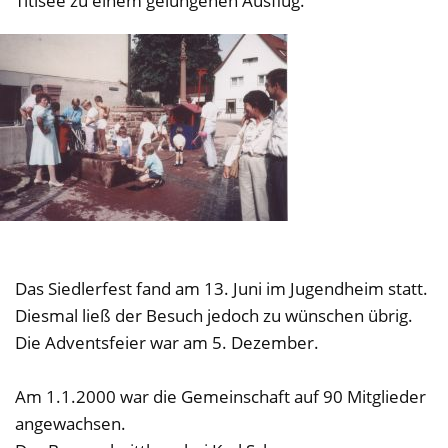
Titisee zu einem gelungenen Ausflug.
Das Siedlerfest fand am 13. Juni im Jugendheim statt.
Diesmal ließ der Besuch jedoch zu wünschen übrig.
Die Adventsfeier war am 5. Dezember.
Am 1.1.2000 war die Gemeinschaft auf 90 Mitglieder
angewachsen.