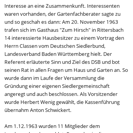
Interesse an eine Zusammenkunft. Interessenten
waren vorhanden, der Gartenfachberater sagte zu
und so geschah es dann: Am 20. November 1963
trafen sich im Gasthaus "Zum Hirsch" in Rittersbach
14 interessierte Hausbesitzer zu einem Vortrag den
Herrn Classen vom Deutschen Siedlerbund,
Landesverband Baden Württemberg hielt. Der
Referent erläuterte Sinn und Ziel des DSB und bot
seinen Rat in allen Fragen um Haus und Garten an. So
wurde dann im Laufe der Versammlung die
Gründung einer eigenen Siedlergemeinschaft
angeregt und auch beschlossen. Als Vorsitzender
wurde Herbert Wenig gewählt, die Kassenführung
übernahm Anton Schwickert.
Am 1.12.1963 wurden 11 Mitglieder dem