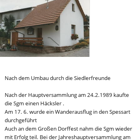
Nach dem Umbau durch die Siedlerfreunde
Nach der Hauptversammlung am 24.2.1989 kaufte
die Sgm einen Häcksler .
Am 17. 6. wurde ein Wanderausflug in den Spessart
durchgeführt
Auch an dem Großen Dorffest nahm die Sgm wieder
mit Erfolg teil. Bei der Jahreshauptversammlung am