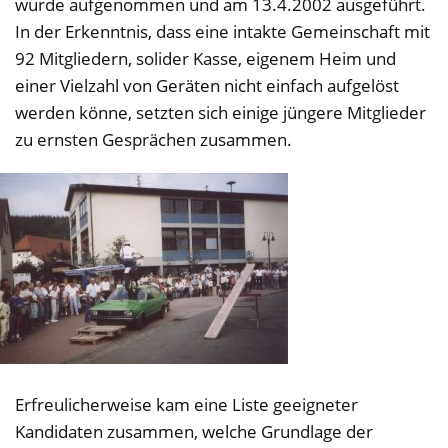
wurde aufgenommen und am 13.4.2002 ausgeführt.
In der Erkenntnis, dass eine intakte Gemeinschaft mit
92 Mitgliedern, solider Kasse, eigenem Heim und
einer Vielzahl von Geräten nicht einfach aufgelöst
werden könne, setzten sich einige jüngere Mitglieder
zu ernsten Gesprächen zusammen.
Erfreulicherweise kam eine Liste geeigneter
Kandidaten zusammen, welche Grundlage der