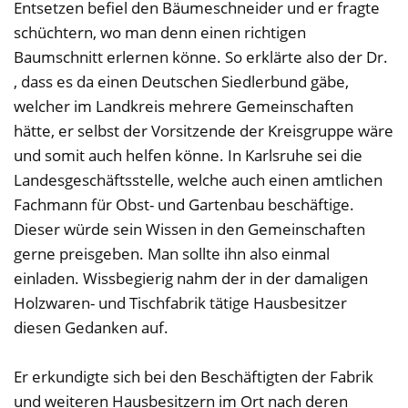
Entsetzen befiel den Bäumeschneider und er fragte
schüchtern, wo man denn einen richtigen
Baumschnitt erlernen könne. So erklärte also der Dr.
, dass es da einen Deutschen Siedlerbund gäbe,
welcher im Landkreis mehrere Gemeinschaften
hätte, er selbst der Vorsitzende der Kreisgruppe wäre
und somit auch helfen könne. In Karlsruhe sei die
Landesgeschäftsstelle, welche auch einen amtlichen
Fachmann für Obst- und Gartenbau beschäftige.
Dieser würde sein Wissen in den Gemeinschaften
gerne preisgeben. Man sollte ihn also einmal
einladen. Wissbegierig nahm der in der damaligen
Holzwaren- und Tischfabrik tätige Hausbesitzer
diesen Gedanken auf.
Er erkundigte sich bei den Beschäftigten der Fabrik
und weiteren Hausbesitzern im Ort nach deren