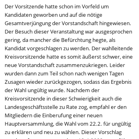
Der Vorsitzende hatte schon im Vorfeld um
Kandidaten geworben und auf die nötige
Gesamtverjüngung der Vorstandschaft hingewiesen.
Der Besuch dieser Veranstaltung war ausgesprochen
gering, da mancher die Befürchtung hegte, als
Kandidat vorgeschlagen zu werden. Der wahlleitende
Kreisvorsitzende hatte es somit äußerst schwer, eine
neue Vorstandschaft zusammenzukriegen. Leider
wurden dann zum Teil schon nach wenigen Tagen
Zusagen wieder zurückgezogen, sodass das Ergebnis
der Wahl ungültig wurde. Nachdem der
Kreisvorsitzende in dieser Schwierigkeit auch die
Landesgeschäftsstelle zu Rate zog, empfahl er den
Mitgliedern die Einberufung einer neuen
Hauptversammlung, die Wahl vom 22.2. für ungültig
zu erklären und neu zu wählen. Dieser Vorschlag