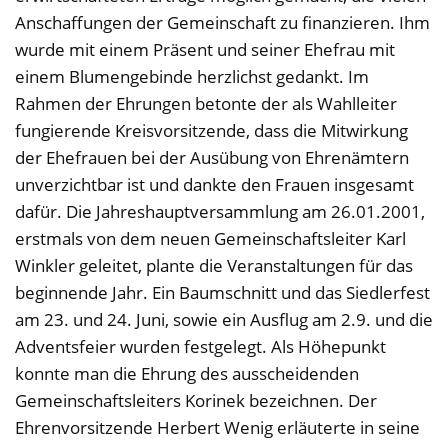
Anschaffungen der Gemeinschaft zu finanzieren. Ihm
wurde mit einem Präsent und seiner Ehefrau mit
einem Blumengebinde herzlichst gedankt. Im
Rahmen der Ehrungen betonte der als Wahlleiter
fungierende Kreisvorsitzende, dass die Mitwirkung
der Ehefrauen bei der Ausübung von Ehrenämtern
unverzichtbar ist und dankte den Frauen insgesamt
dafür. Die Jahreshauptversammlung am 26.01.2001,
erstmals von dem neuen Gemeinschaftsleiter Karl
Winkler geleitet, plante die Veranstaltungen für das
beginnende Jahr. Ein Baumschnitt und das Siedlerfest
am 23. und 24. Juni, sowie ein Ausflug am 2.9. und die
Adventsfeier wurden festgelegt. Als Höhepunkt
konnte man die Ehrung des ausscheidenden
Gemeinschaftsleiters Korinek bezeichnen. Der
Ehrenvorsitzende Herbert Wenig erläuterte in seine