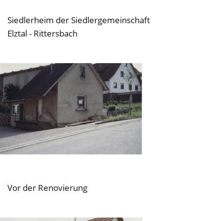
Siedlerheim der Siedlergemeinschaft
Elztal - Rittersbach
Vor der Renovierung