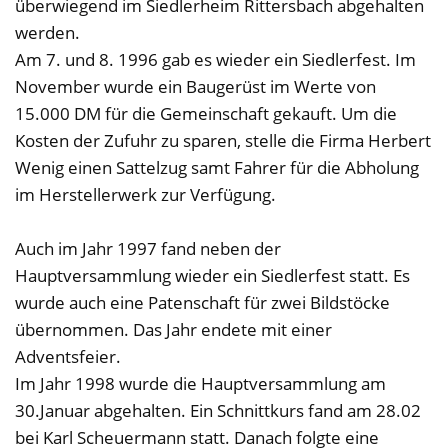
überwiegend im Siedlerheim Rittersbach abgehalten
werden.
Am 7. und 8. 1996 gab es wieder ein Siedlerfest. Im
November wurde ein Baugerüst im Werte von
15.000 DM für die Gemeinschaft gekauft. Um die
Kosten der Zufuhr zu sparen, stelle die Firma Herbert
Wenig einen Sattelzug samt Fahrer für die Abholung
im Herstellerwerk zur Verfügung.
Auch im Jahr 1997 fand neben der
Hauptversammlung wieder ein Siedlerfest statt. Es
wurde auch eine Patenschaft für zwei Bildstöcke
übernommen. Das Jahr endete mit einer
Adventsfeier.
Im Jahr 1998 wurde die Hauptversammlung am
30.Januar abgehalten. Ein Schnittkurs fand am 28.02
bei Karl Scheuermann statt. Danach folgte eine