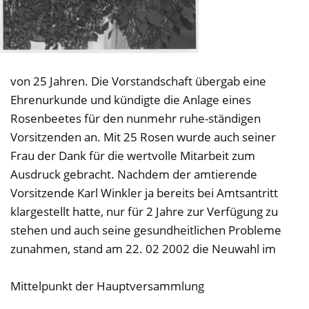
von 25 Jahren. Die Vorstandschaft übergab eine
Ehrenurkunde und kündigte die Anlage eines
Rosenbeetes für den nunmehr ruhe-ständigen
Vorsitzenden an. Mit 25 Rosen wurde auch seiner
Frau der Dank für die wertvolle Mitarbeit zum
Ausdruck gebracht. Nachdem der amtierende
Vorsitzende Karl Winkler ja bereits bei Amtsantritt
klargestellt hatte, nur für 2 Jahre zur Verfügung zu
stehen und auch seine gesundheitlichen Probleme
zunahmen, stand am 22. 02 2002 die Neuwahl im
Mittelpunkt der Hauptversammlung