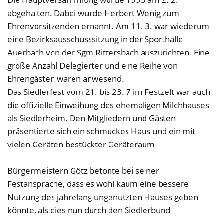
abgehalten. Dabei wurde Herbert Wenig zum
Ehrenvorsitzenden ernannt. Am 11. 3. war wiederum
eine Bezirksausschusssitzung in der Sporthalle
Auerbach von der Sgm Rittersbach auszurichten. Eine
große Anzahl Delegierter und eine Reihe von
Ehrengästen waren anwesend.
Das Siedlerfest vom 21. bis 23. 7 im Festzelt war auch
die offizielle Einweihung des ehemaligen Milchhauses
als Siedlerheim. Den Mitgliedern und Gästen
präsentierte sich ein schmuckes Haus und ein mit
vielen Geräten bestückter Geräteraum
Bürgermeistern Götz betonte bei seiner
Festansprache, dass es wohl kaum eine bessere
Nutzung des jahrelang ungenutzten Hauses geben
könnte, als dies nun durch den Siedlerbund