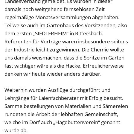
Landesverband gemeldet. Es wurden in dieser
damals noch weitgehend fernsehlosen Zeit
regelmäßige Monatsversammlungen abgehalten.
Teilweise auch im Gartenhaus des Vorsitzenden, also
dem ersten „SIEDLERHEIM“ in Rittersbach.
Referenten für Vorträge waren insbesondere seitens
der Industrie leicht zu gewinnen. Die Chemie wollte
uns damals weismachen, dass die Spritze im Garten
fast wichtiger wäre als die Hacke. Erfreulicherweise
denken wir heute wieder anders darüber.
Weiterhin wurden Ausflüge durchgeführt und
Lehrgänge für Laienfachberater mit Erfolg besucht.
Sammelbestellungen von Materialien und Sämereien
rundeten die Arbeit der lebhaften Gemeinschaft,
welche im Dorf auch „Hagebuttenverein“ genannt
wurde ab.