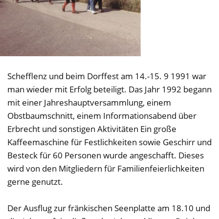
Schefflenz und beim Dorffest am 14.-15. 9 1991 war
man wieder mit Erfolg beteiligt. Das Jahr 1992 begann
mit einer Jahreshauptversammlung, einem
Obstbaumschnitt, einem Informationsabend über
Erbrecht und sonstigen Aktivitäten Ein große
Kaffeemaschine für Festlichkeiten sowie Geschirr und
Besteck für 60 Personen wurde angeschafft. Dieses
wird von den Mitgliedern für Familienfeierlichkeiten
gerne genutzt.
Der Ausflug zur fränkischen Seenplatte am 18.10 und