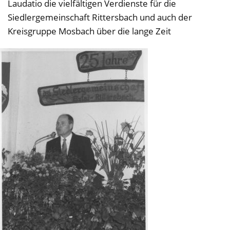
Laudatio die vielfältigen Verdienste für die
Siedlergemeinschaft Rittersbach und auch der
Kreisgruppe Mosbach über die lange Zeit