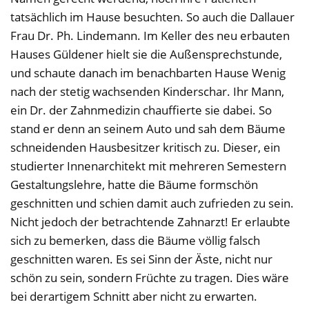
tatsächlich im Hause besuchten. So auch die Dallauer
Frau Dr. Ph. Lindemann. Im Keller des neu erbauten
Hauses Güldener hielt sie die Außensprechstunde,
und schaute danach im benachbarten Hause Wenig
nach der stetig wachsenden Kinderschar. Ihr Mann,
ein Dr. der Zahnmedizin chauffierte sie dabei. So
stand er denn an seinem Auto und sah dem Bäume
schneidenden Hausbesitzer kritisch zu. Dieser, ein
studierter Innenarchitekt mit mehreren Semestern
Gestaltungslehre, hatte die Bäume formschön
geschnitten und schien damit auch zufrieden zu sein.
Nicht jedoch der betrachtende Zahnarzt! Er erlaubte
sich zu bemerken, dass die Bäume völlig falsch
geschnitten waren. Es sei Sinn der Äste, nicht nur
schön zu sein, sondern Früchte zu tragen. Dies wäre
bei derartigem Schnitt aber nicht zu erwarten.