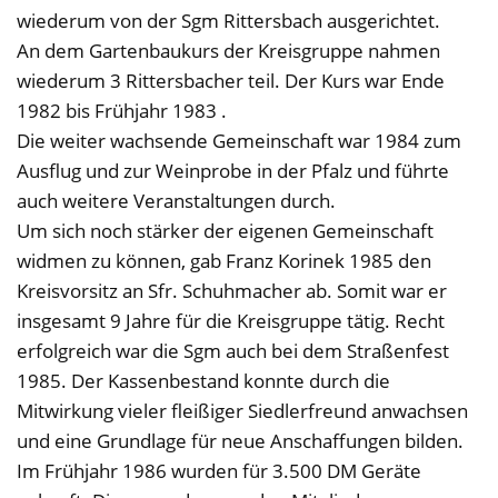
wiederum von der Sgm Rittersbach ausgerichtet.
An dem Gartenbaukurs der Kreisgruppe nahmen
wiederum 3 Rittersbacher teil. Der Kurs war Ende
1982 bis Frühjahr 1983 .
Die weiter wachsende Gemeinschaft war 1984 zum
Ausflug und zur Weinprobe in der Pfalz und führte
auch weitere Veranstaltungen durch.
Um sich noch stärker der eigenen Gemeinschaft
widmen zu können, gab Franz Korinek 1985 den
Kreisvorsitz an Sfr. Schuhmacher ab. Somit war er
insgesamt 9 Jahre für die Kreisgruppe tätig. Recht
erfolgreich war die Sgm auch bei dem Straßenfest
1985. Der Kassenbestand konnte durch die
Mitwirkung vieler fleißiger Siedlerfreund anwachsen
und eine Grundlage für neue Anschaffungen bilden.
Im Frühjahr 1986 wurden für 3.500 DM Geräte