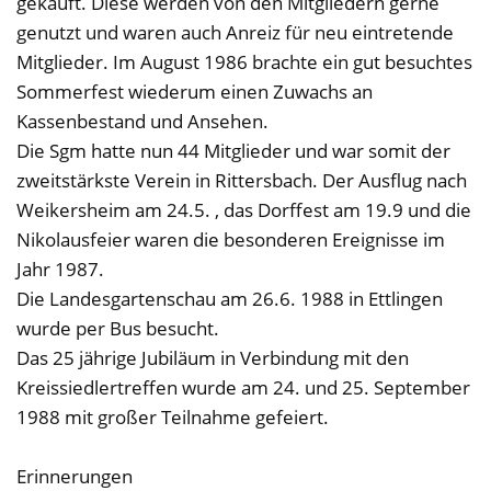
gekauft. Diese werden von den Mitgliedern gerne
genutzt und waren auch Anreiz für neu eintretende
Mitglieder. Im August 1986 brachte ein gut besuchtes
Sommerfest wiederum einen Zuwachs an
Kassenbestand und Ansehen.
Die Sgm hatte nun 44 Mitglieder und war somit der
zweitstärkste Verein in Rittersbach. Der Ausflug nach
Weikersheim am 24.5. , das Dorffest am 19.9 und die
Nikolausfeier waren die besonderen Ereignisse im
Jahr 1987.
Die Landesgartenschau am 26.6. 1988 in Ettlingen
wurde per Bus besucht.
Das 25 jährige Jubiläum in Verbindung mit den
Kreissiedlertreffen wurde am 24. und 25. September
1988 mit großer Teilnahme gefeiert.
Erinnerungen