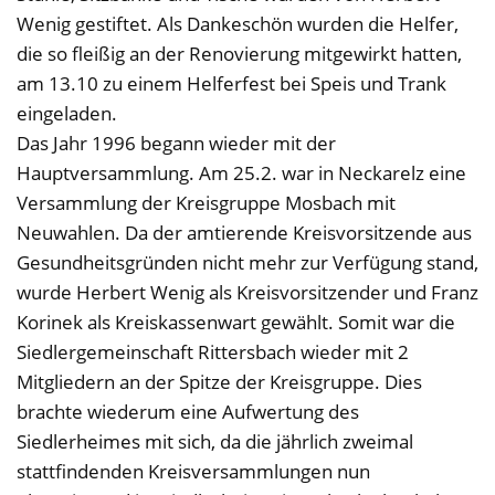
Wenig gestiftet. Als Dankeschön wurden die Helfer,
die so fleißig an der Renovierung mitgewirkt hatten,
am 13.10 zu einem Helferfest bei Speis und Trank
eingeladen.
Das Jahr 1996 begann wieder mit der
Hauptversammlung. Am 25.2. war in Neckarelz eine
Versammlung der Kreisgruppe Mosbach mit
Neuwahlen. Da der amtierende Kreisvorsitzende aus
Gesundheitsgründen nicht mehr zur Verfügung stand,
wurde Herbert Wenig als Kreisvorsitzender und Franz
Korinek als Kreiskassenwart gewählt. Somit war die
Siedlergemeinschaft Rittersbach wieder mit 2
Mitgliedern an der Spitze der Kreisgruppe. Dies
brachte wiederum eine Aufwertung des
Siedlerheimes mit sich, da die jährlich zweimal
stattfindenden Kreisversammlungen nun