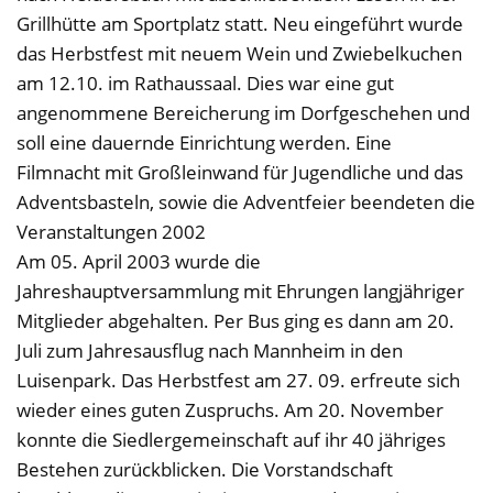
Grillhütte am Sportplatz statt. Neu eingeführt wurde
das Herbstfest mit neuem Wein und Zwiebelkuchen
am 12.10. im Rathaussaal. Dies war eine gut
angenommene Bereicherung im Dorfgeschehen und
soll eine dauernde Einrichtung werden. Eine
Filmnacht mit Großleinwand für Jugendliche und das
Adventsbasteln, sowie die Adventfeier beendeten die
Veranstaltungen 2002
Am 05. April 2003 wurde die
Jahreshauptversammlung mit Ehrungen langjähriger
Mitglieder abgehalten. Per Bus ging es dann am 20.
Juli zum Jahresausflug nach Mannheim in den
Luisenpark. Das Herbstfest am 27. 09. erfreute sich
wieder eines guten Zuspruchs. Am 20. November
konnte die Siedlergemeinschaft auf ihr 40 jähriges
Bestehen zurückblicken. Die Vorstandschaft