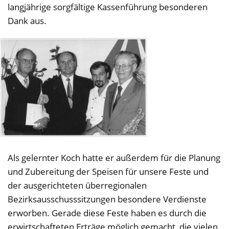
langjährige sorgfältige Kassenführung besonderen
Dank aus.
Als gelernter Koch hatte er außerdem für die Planung
und Zubereitung der Speisen für unsere Feste und
der ausgerichteten überregionalen
Bezirksausschusssitzungen besondere Verdienste
erworben. Gerade diese Feste haben es durch die
erwirtschafteten Erträge möglich gemacht, die vielen