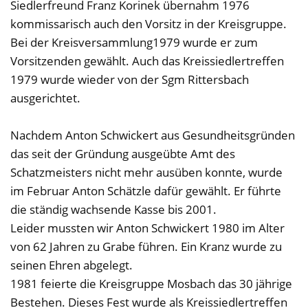
Siedlerfreund Franz Korinek übernahm 1976
kommissarisch auch den Vorsitz in der Kreisgruppe.
Bei der Kreisversammlung1979 wurde er zum
Vorsitzenden gewählt. Auch das Kreissiedlertreffen
1979 wurde wieder von der Sgm Rittersbach
ausgerichtet.
Nachdem Anton Schwickert aus Gesundheitsgründen
das seit der Gründung ausgeübte Amt des
Schatzmeisters nicht mehr ausüben konnte, wurde
im Februar Anton Schätzle dafür gewählt. Er führte
die ständig wachsende Kasse bis 2001.
Leider mussten wir Anton Schwickert 1980 im Alter
von 62 Jahren zu Grabe führen. Ein Kranz wurde zu
seinen Ehren abgelegt.
1981 feierte die Kreisgruppe Mosbach das 30 jährige
Bestehen. Dieses Fest wurde als Kreissiedlertreffen