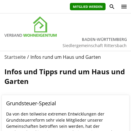
MITGLIED WERDEN
Siedlergemeinschaft Rittersbach
Startseite
Infos rund um Haus und Garten
Infos und Tipps rund um Haus und
Garten
Grundsteuer-Spezial
Da von den teilweise extremen Entwicklungen der
Grundsteuerreform sehr viele Mitglieder unserer
Gemeinschaften betroffen sein werden, hat der