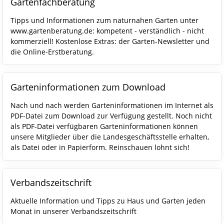
Gartenfachberatung
Tipps und Informationen zum naturnahen Garten unter
www.gartenberatung.de: kompetent - verständlich - nicht
kommerziell! Kostenlose Extras: der Garten-Newsletter und
die Online-Erstberatung.
Garteninformationen zum Download
Nach und nach werden Garteninformationen im Internet als
PDF-Datei zum Download zur Verfügung gestellt. Noch nicht
als PDF-Datei verfügbaren Garteninformationen können
unsere Mitglieder über die Landesgeschäftsstelle erhalten,
als Datei oder in Papierform. Reinschauen lohnt sich!
Verbandszeitschrift
Aktuelle Information und Tipps zu Haus und Garten jeden
Monat in unserer Verbandszeitschrift