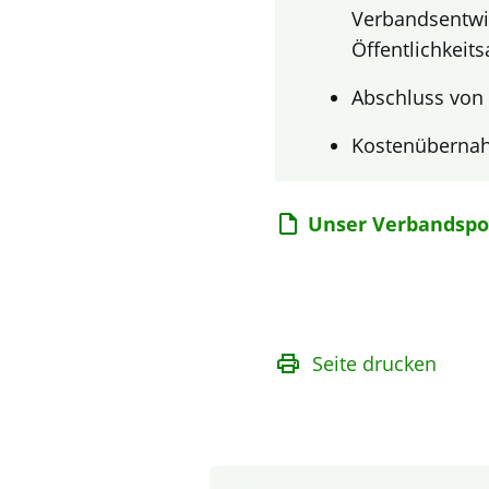
Verbandsentwi
Öffentlichkeit
Abschluss von
Kostenübernah
Unser Verbandspo
Seite drucken