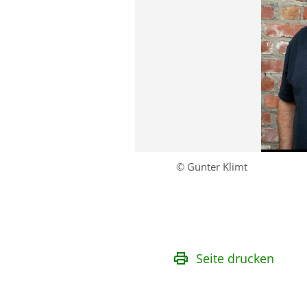
© Günter Klimt
Seite drucken