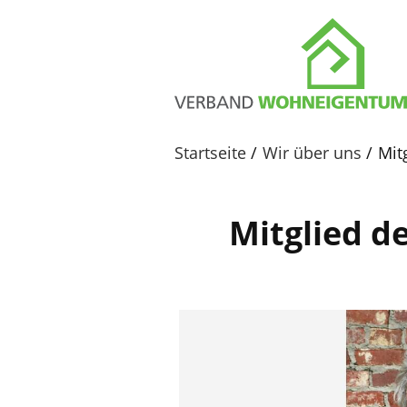
Startseite
Wir über uns
Mit
Mitglied d