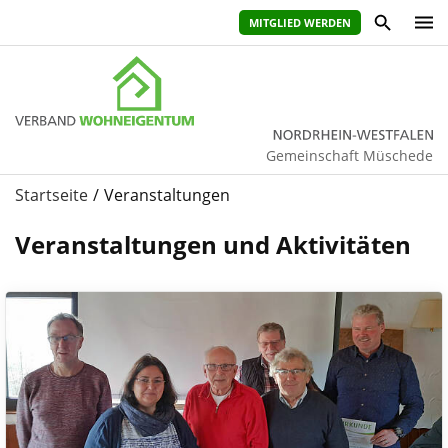
MITGLIED WERDEN
Gemeinschaft Müschede
Startseite
Veranstaltungen
Veranstaltungen und Aktivitäten