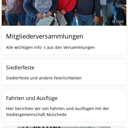
© SGM
Mitgliederversammlungen
Alle wichtigen Info`s aus den Versammlungen
Siedlerfeste
Siedlerfeste und andere Feierlichkeiten
Fahrten und Ausflüge
Hier berichten wir von Fahrten und Ausflügen mit der
Siedlergemeinschaft Müschede