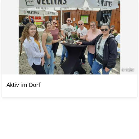
© SGM
Aktiv im Dorf