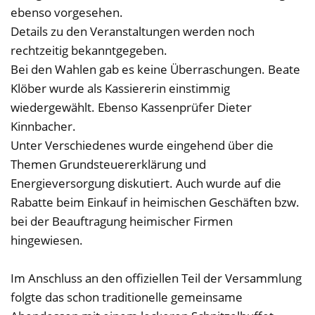
ebenso vorgesehen.
Details zu den Veranstaltungen werden noch
rechtzeitig bekanntgegeben.
Bei den Wahlen gab es keine Überraschungen. Beate
Klöber wurde als Kassiererin einstimmig
wiedergewählt. Ebenso Kassenprüfer Dieter
Kinnbacher.
Unter Verschiedenes wurde eingehend über die
Themen Grundsteuererklärung und
Energieversorgung diskutiert. Auch wurde auf die
Rabatte beim Einkauf in heimischen Geschäften bzw.
bei der Beauftragung heimischer Firmen
hingewiesen.
Im Anschluss an den offiziellen Teil der Versammlung
folgte das schon traditionelle gemeinsame