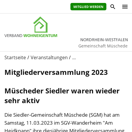
MITGLIED WERDEN
Gemeinschaft Müschede
Startseite
Veranstaltungen
…
Mitgliederversammlung 2023
Müscheder Siedler waren wieder
sehr aktiv
Die Siedler-Gemeinschaft Müschede (SGM) hat am
Samstag, 11.03.2023 im SGV-Wanderheim "Am
Heidknapp" ihre diesjährige Mitgliederversammlung