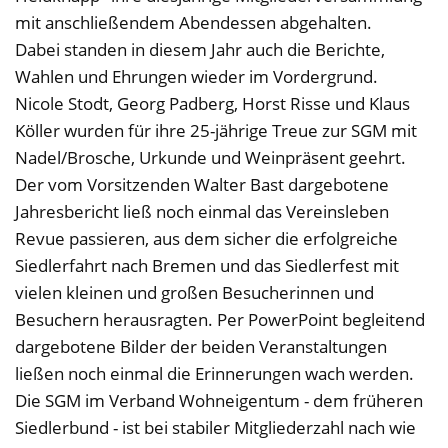
mit anschließendem Abendessen abgehalten.
Dabei standen in diesem Jahr auch die Berichte,
Wahlen und Ehrungen wieder im Vordergrund.
Nicole Stodt, Georg Padberg, Horst Risse und Klaus
Köller wurden für ihre 25-jährige Treue zur SGM mit
Nadel/Brosche, Urkunde und Weinpräsent geehrt.
Der vom Vorsitzenden Walter Bast dargebotene
Jahresbericht ließ noch einmal das Vereinsleben
Revue passieren, aus dem sicher die erfolgreiche
Siedlerfahrt nach Bremen und das Siedlerfest mit
vielen kleinen und großen Besucherinnen und
Besuchern herausragten. Per PowerPoint begleitend
dargebotene Bilder der beiden Veranstaltungen
ließen noch einmal die Erinnerungen wach werden.
Die SGM im Verband Wohneigentum - dem früheren
Siedlerbund - ist bei stabiler Mitgliederzahl nach wie