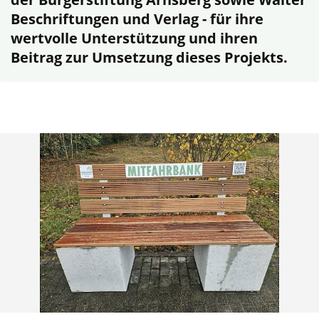
Beschriftungen und Verlag - für ihre
wertvolle Unterstützung und ihren
Beitrag zur Umsetzung dieses Projekts.