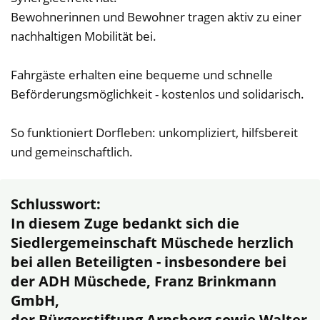
Bewohnerinnen und Bewohner tragen aktiv zu einer
nachhaltigen Mobilität bei.
Fahrgäste erhalten eine bequeme und schnelle
Beförderungsmöglichkeit - kostenlos und solidarisch.
So funktioniert Dorfleben: unkompliziert, hilfsbereit
und gemeinschaftlich.
Schlusswort:
In diesem Zuge bedankt sich die
Siedlergemeinschaft Müschede herzlich
bei allen Beteiligten - insbesondere bei
der ADH Müschede, Franz Brinkmann
GmbH,
der Bürgerstiftung Arnsberg sowie Walter