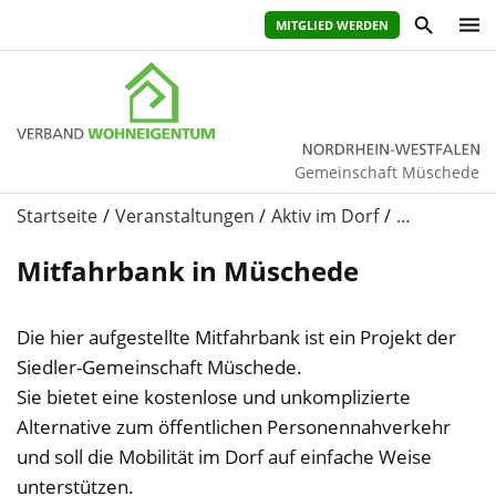
MITGLIED WERDEN
Gemeinschaft Müschede
Startseite
Veranstaltungen
Aktiv im Dorf
…
Mitfahrbank in Müschede
Die hier aufgestellte Mitfahrbank ist ein Projekt der
Siedler-Gemeinschaft Müschede.
Sie bietet eine kostenlose und unkomplizierte
Alternative zum öffentlichen Personennahverkehr
und soll die Mobilität im Dorf auf einfache Weise
unterstützen.