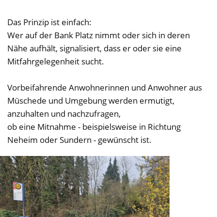
Das Prinzip ist einfach:
Wer auf der Bank Platz nimmt oder sich in deren
Nähe aufhält, signalisiert, dass er oder sie eine
Mitfahrgelegenheit sucht.
Vorbeifahrende Anwohnerinnen und Anwohner aus
Müschede und Umgebung werden ermutigt,
anzuhalten und nachzufragen,
ob eine Mitnahme - beispielsweise in Richtung
Neheim oder Sundern - gewünscht ist.