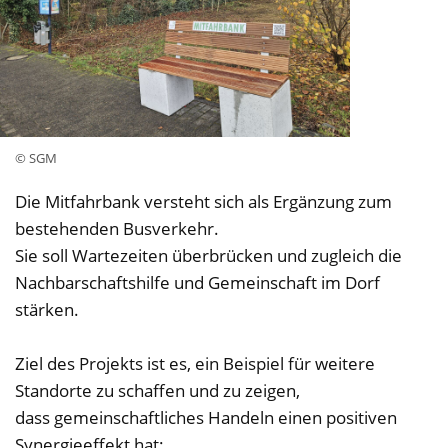
© SGM
Die Mitfahrbank versteht sich als Ergänzung zum
bestehenden Busverkehr.
Sie soll Wartezeiten überbrücken und zugleich die
Nachbarschaftshilfe und Gemeinschaft im Dorf
stärken.
Ziel des Projekts ist es, ein Beispiel für weitere
Standorte zu schaffen und zu zeigen,
dass gemeinschaftliches Handeln einen positiven
Synergieeffekt hat: