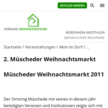
MITGLIED WERDEN
Gemeinschaft Müschede
Startseite
Veranstaltungen
Aktiv im Dorf
…
2. Müscheder Weihnachtsmarkt
Müscheder Weihnachtsmarkt 2011
Der Ortsring Müschede mit seinen in diesem Jahr
beteiligten Vereinen und Institutionen zeigte sich mit