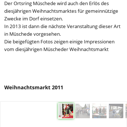
Der Ortsring Müschede wird auch den Erlös des
diesjährigen Weihnachtsmarktes für gemeinnützige
Zwecke im Dorf einsetzen.
In 2013 ist dann die nächste Veranstaltung dieser Art
in Müschede vorgesehen.
Die beigefügten Fotos zeigen einige Impressionen
vom diesjährigen Müscheder Weihnachtsmarkt
Weihnachtsmarkt 2011