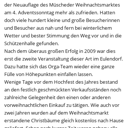
der Neuauflage des Müscheder Weihnachtsmarktes
am 4. Adventssonntag mehr als zufrieden. Hatten
doch viele hundert kleine und große Besucherinnen
und Besucher aus nah und fern bei winterlichem
Wetter und bester Stimmung den Weg vor und in die
Schützenhalle gefunden.
Nach dem überaus großen Erfolg in 2009 war dies
erst die zweite Veranstaltung dieser Art im Eulendorf.
Dazu hatte sich das Orga-Team wieder eine ganze
Fülle von Höhepunkten einfallen lassen.
Wenige Tage vor dem Hochfest des Jahres bestand
an den festlich geschmückten Verkaufsständen noch
zahlreiche Gelegenheit den einen oder anderen
vorweihnachtlichen Einkauf zu tätigen. Wie auch vor
zwei Jahren wurden auf dem Weihnachtsmarkt
erstandene Christbäume gleich kostenlos nach Hause