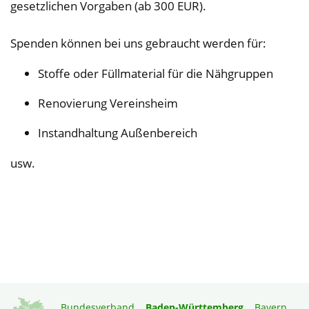
gesetzlichen Vorgaben (ab 300 EUR).
Spenden können bei uns gebraucht werden für:
Stoffe oder Füllmaterial für die Nähgruppen
Renovierung Vereinsheim
Instandhaltung Außenbereich
usw.
Bundesverband
Baden-Württemberg
Bayern