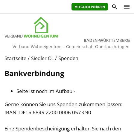
MITGLIED WERDEN
Verband Wohneigentum – Gemeinschaft Oberlauchringen
Startseite
Siedler OL
Spenden
Bankverbindung
Seite ist noch im Aufbau -
Gerne können Sie uns Spenden zukommen lassen:
IBAN: DE15 6849 2200 0006 0573 90
Eine Spendenbescheinigung erhalten Sie nach den