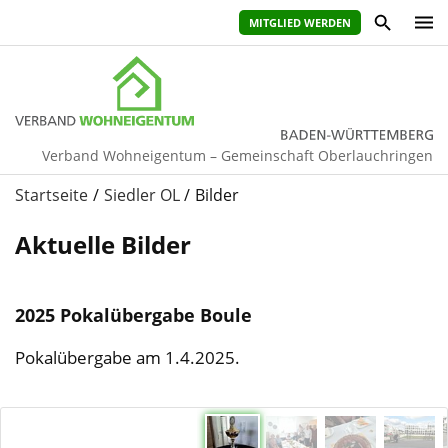
MITGLIED WERDEN
Verband Wohneigentum – Gemeinschaft Oberlauchringen
Startseite
Siedler OL
Bilder
Aktuelle Bilder
2025 Pokalübergabe Boule
Pokalübergabe am 1.4.2025.