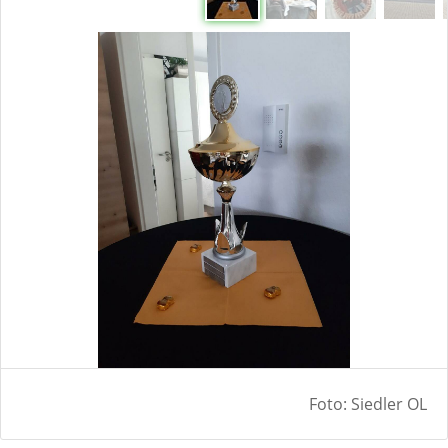
Foto: Siedler OL