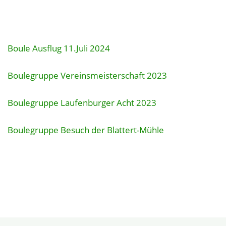
Boule Ausflug 11.Juli 2024
Boulegruppe Vereinsmeisterschaft 2023
Boulegruppe Laufenburger Acht 2023
Boulegruppe Besuch der Blattert-Mühle