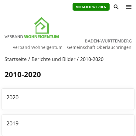
MITGLIED WERDEN
Verband Wohneigentum – Gemeinschaft Oberlauchringen
Startseite
Berichte und Bilder
2010-2020
2010-2020
2020
2019