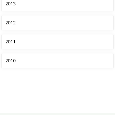
2013
2012
2011
2010