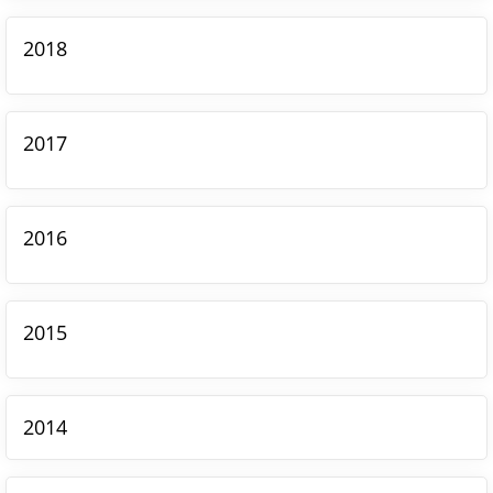
2018
2017
2016
2015
2014